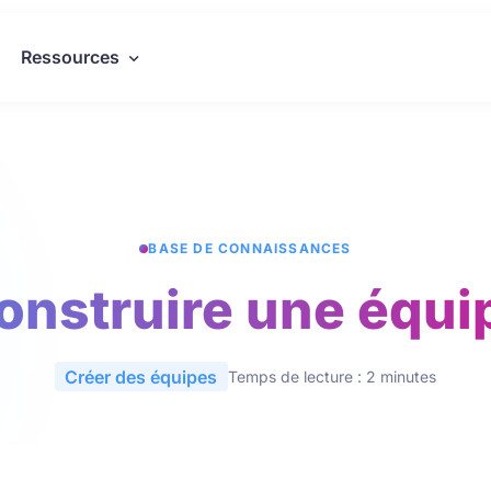
Ressources
BASE DE CONNAISSANCES
onstruire une équi
Créer des équipes
Temps de lecture : 2 minutes