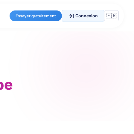
Connexion
Essayer gratuitement
pe