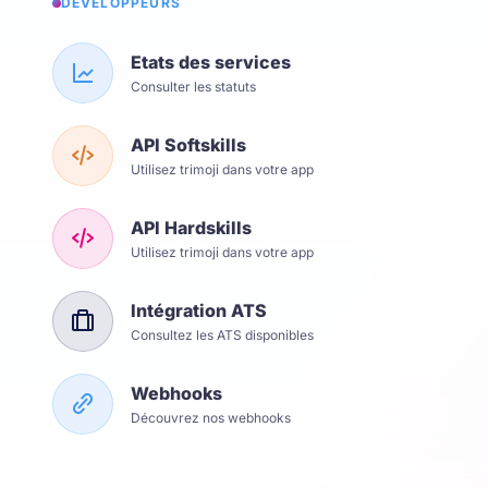
DÉVELOPPEURS
Etats des services
Consulter les statuts
API Softskills
Utilisez trimoji dans votre app
API Hardskills
Utilisez trimoji dans votre app
Intégration ATS
Consultez les ATS disponibles
Webhooks
Découvrez nos webhooks