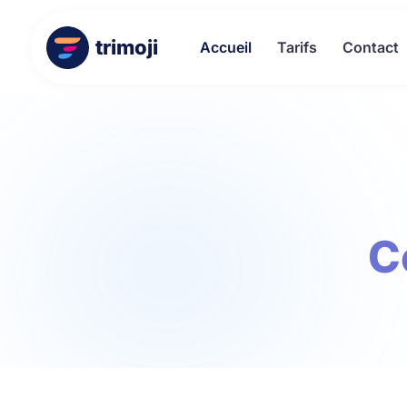
trimoji
Accueil
Tarifs
Contact
C