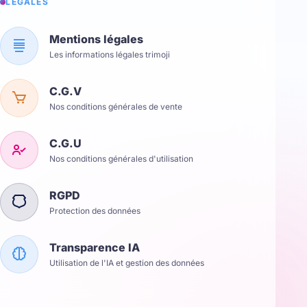
LÉGALES
Mentions légales
Les informations légales trimoji
C.G.V
Nos conditions générales de vente
C.G.U
Nos conditions générales d'utilisation
RGPD
Protection des données
Transparence IA
Utilisation de l'IA et gestion des données