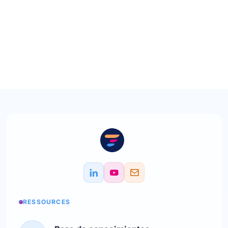
RESSOURCES