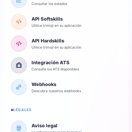
Consultar los estados
API Softskills
Utilice trimoji en su aplicación
API Hardskills
Utilice trimoji en su aplicación
Integración ATS
Consulte los ATS disponibles
Webhooks
Descubra nuestros webhooks
LÉGALES
Aviso legal