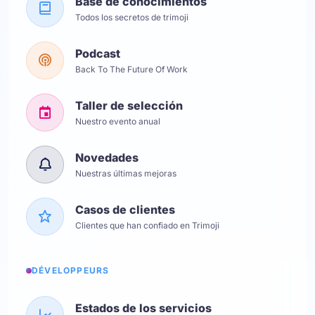
Base de conocimientos
Todos los secretos de trimoji
Podcast
Back To The Future Of Work
Taller de selección
Nuestro evento anual
Novedades
Nuestras últimas mejoras
Casos de clientes
Clientes que han confiado en Trimoji
DÉVELOPPEURS
Estados de los servicios