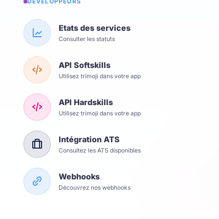
DÉVELOPPEURS
Etats des services
Consulter les statuts
API Softskills
Utilisez trimoji dans votre app
API Hardskills
Utilisez trimoji dans votre app
Intégration ATS
Consultez les ATS disponibles
Webhooks
Découvrez nos webhooks