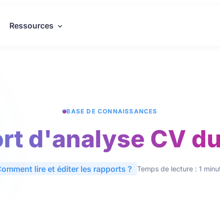
Ressources
BASE DE CONNAISSANCES
rt d'analyse CV du 
omment lire et éditer les rapports ?
Temps de lecture : 1 minu