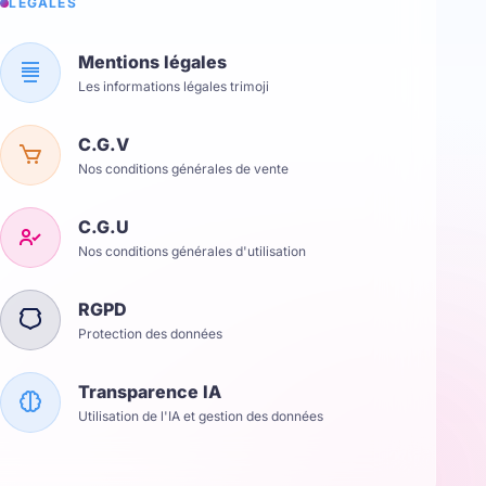
LÉGALES
Mentions légales
Les informations légales trimoji
C.G.V
Nos conditions générales de vente
C.G.U
Nos conditions générales d'utilisation
RGPD
Protection des données
Transparence IA
Utilisation de l'IA et gestion des données