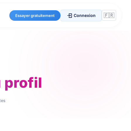
Connexion
Essayer gratuitement
profil
tes