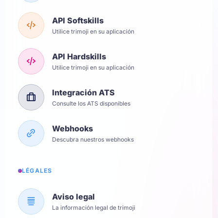
API Softskills
Utilice trimoji en su aplicación
API Hardskills
Utilice trimoji en su aplicación
Integración ATS
Consulte los ATS disponibles
Webhooks
Descubra nuestros webhooks
LÉGALES
Aviso legal
La información legal de trimoji