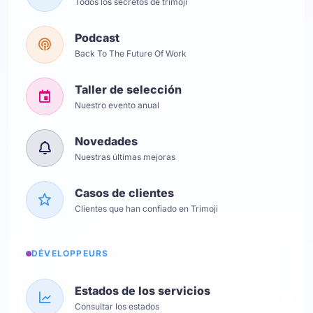
Todos los secretos de trimoji
Podcast
Back To The Future Of Work
Taller de selección
Nuestro evento anual
Novedades
Nuestras últimas mejoras
Casos de clientes
Clientes que han confiado en Trimoji
DÉVELOPPEURS
Estados de los servicios
Consultar los estados