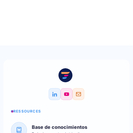
RESSOURCES
Base de conocimientos