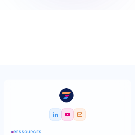
RESSOURCES