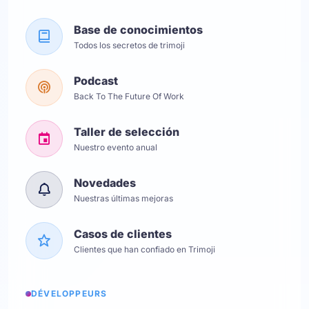
Base de conocimientos
Todos los secretos de trimoji
Podcast
Back To The Future Of Work
Taller de selección
Nuestro evento anual
Novedades
Nuestras últimas mejoras
Casos de clientes
Clientes que han confiado en Trimoji
DÉVELOPPEURS