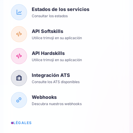
Estados de los servicios
Consultar los estados
API Softskills
Utilice trimoji en su aplicación
API Hardskills
Utilice trimoji en su aplicación
Integración ATS
Consulte los ATS disponibles
Webhooks
Descubra nuestros webhooks
LÉGALES