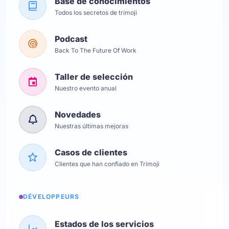
Base de conocimientos
Todos los secretos de trimoji
Podcast
Back To The Future Of Work
Taller de selección
Nuestro evento anual
Novedades
Nuestras últimas mejoras
Casos de clientes
Clientes que han confiado en Trimoji
DÉVELOPPEURS
Estados de los servicios