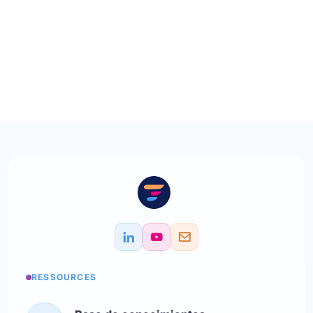
RESSOURCES