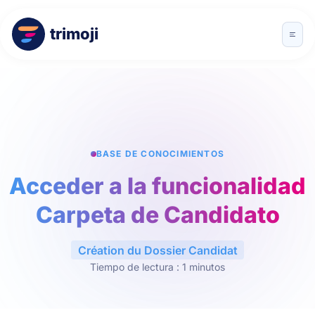
trimoji
BASE DE CONOCIMIENTOS
Acceder a la funcionalidad
Carpeta de Candidato
Création du Dossier Candidat
Tiempo de lectura : 1 minutos