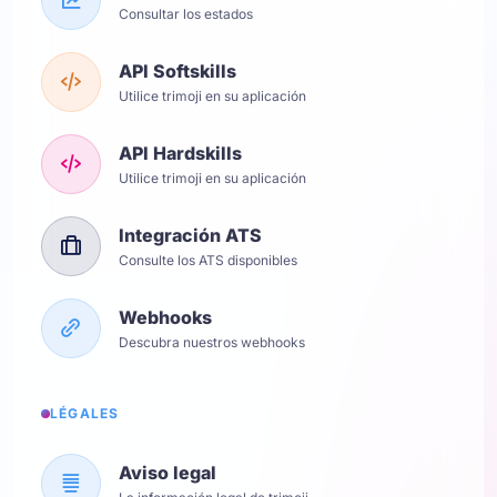
Consultar los estados
API Softskills
Utilice trimoji en su aplicación
API Hardskills
Utilice trimoji en su aplicación
Integración ATS
Consulte los ATS disponibles
Webhooks
Descubra nuestros webhooks
LÉGALES
Aviso legal