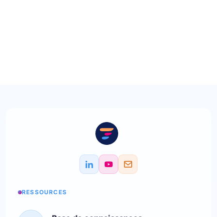
RESSOURCES