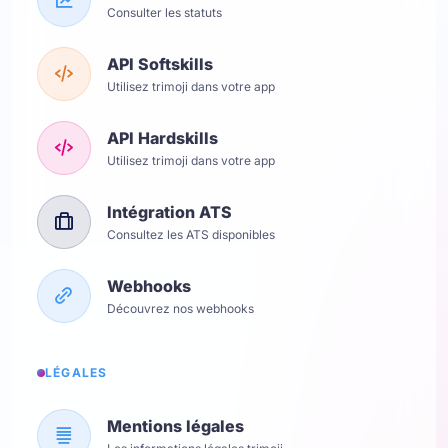
Consulter les statuts
API Softskills
Utilisez trimoji dans votre app
API Hardskills
Utilisez trimoji dans votre app
Intégration ATS
Consultez les ATS disponibles
Webhooks
Découvrez nos webhooks
LÉGALES
Mentions légales