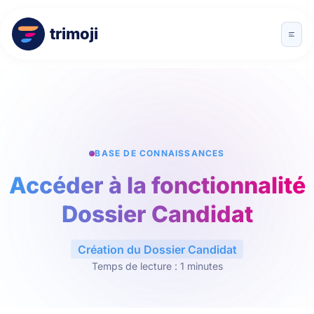
trimoji
BASE DE CONNAISSANCES
Accéder à la fonctionnalité
Dossier Candidat
Création du Dossier Candidat
Temps de lecture : 1 minutes