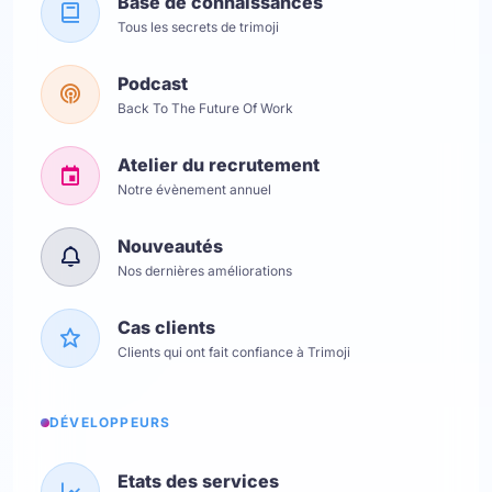
Base de connaissances
Tous les secrets de trimoji
Podcast
Back To The Future Of Work
Atelier du recrutement
Notre évènement annuel
Nouveautés
Nos dernières améliorations
Cas clients
Clients qui ont fait confiance à Trimoji
DÉVELOPPEURS
Etats des services