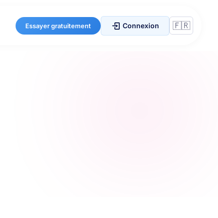
Connexion
Essayer gratuitement