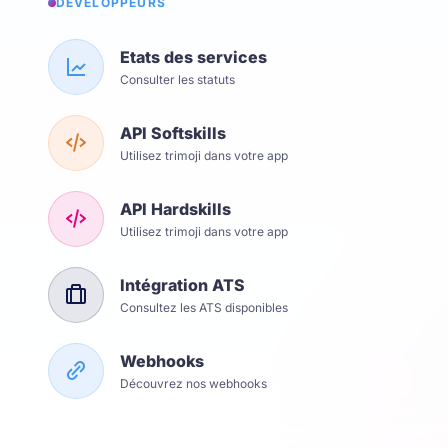
DÉVELOPPEURS
Etats des services
Consulter les statuts
API Softskills
Utilisez trimoji dans votre app
API Hardskills
Utilisez trimoji dans votre app
Intégration ATS
Consultez les ATS disponibles
Webhooks
Découvrez nos webhooks