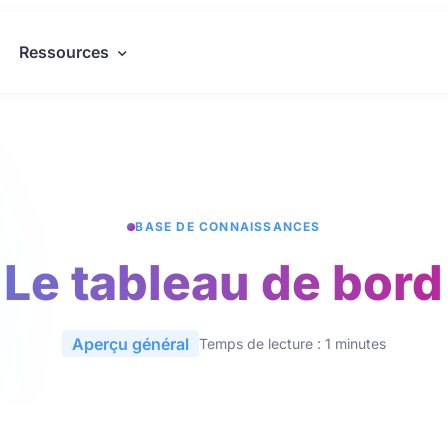
Ressources
BASE DE CONNAISSANCES
Le tableau de bord
Aperçu général
Temps de lecture : 1 minutes