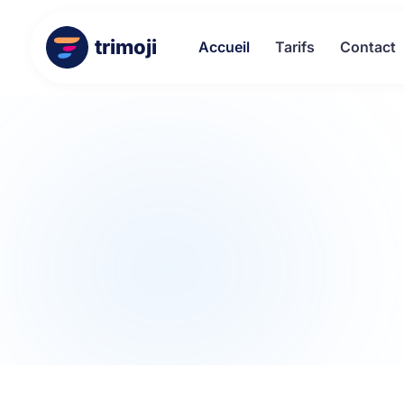
trimoji
Accueil
Tarifs
Contact