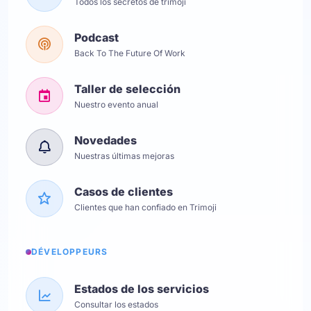
Todos los secretos de trimoji
Podcast
Back To The Future Of Work
Taller de selección
Nuestro evento anual
Novedades
Nuestras últimas mejoras
Casos de clientes
Clientes que han confiado en Trimoji
DÉVELOPPEURS
Estados de los servicios
Consultar los estados