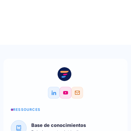
RESSOURCES
Base de conocimientos