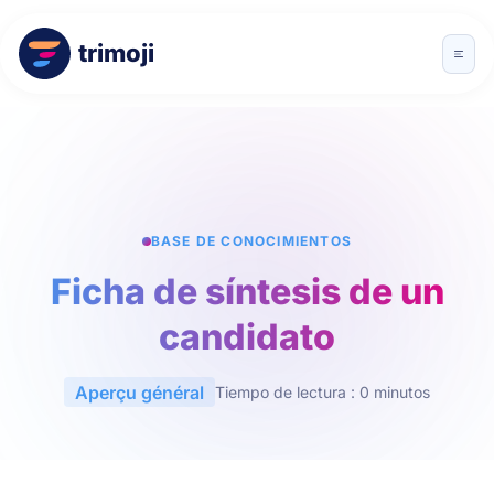
trimoji
BASE DE CONOCIMIENTOS
Ficha de síntesis de un
candidato
Aperçu général
Tiempo de lectura : 0 minutos