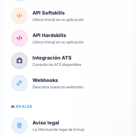
API Softskills
Utilice trimoji en su aplicación
API Hardskills
Utilice trimoji en su aplicación
Integración ATS
Consulte los ATS disponibles
Webhooks
Descubra nuestros webhooks
LÉGALES
Aviso legal
La información legal de trimoji