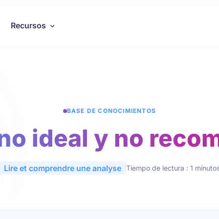
Recursos
BASE DE CONOCIMIENTOS
rno ideal y no rec
Lire et comprendre une analyse
Tiempo de lectura : 1 minuto