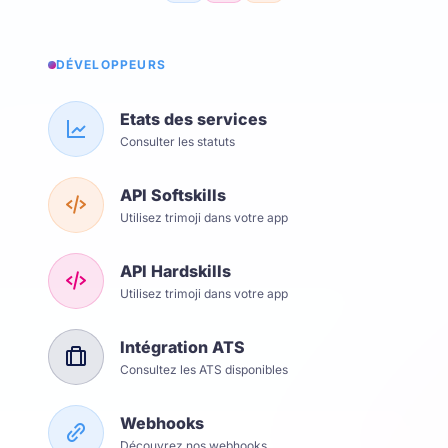
DÉVELOPPEURS
Etats des services
Consulter les statuts
API Softskills
Utilisez trimoji dans votre app
API Hardskills
Utilisez trimoji dans votre app
Intégration ATS
Consultez les ATS disponibles
Webhooks
Découvrez nos webhooks