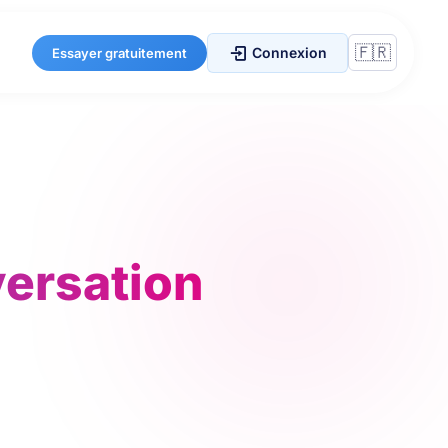
Connexion
Essayer gratuitement
versation