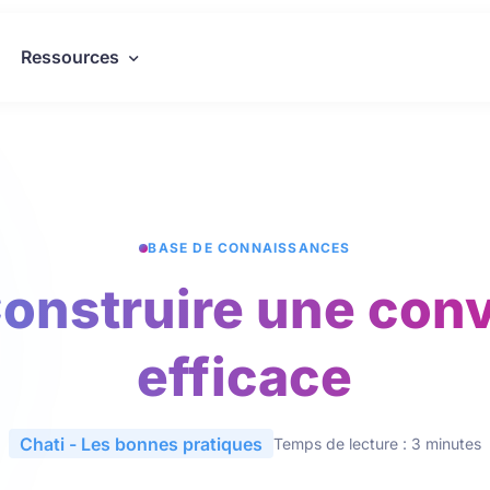
Ressources
BASE DE CONNAISSANCES
Construire une con
efficace
Chati - Les bonnes pratiques
Temps de lecture : 3 minutes