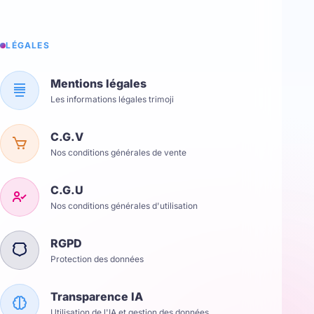
LÉGALES
Mentions légales
Les informations légales trimoji
C.G.V
Nos conditions générales de vente
C.G.U
Nos conditions générales d'utilisation
RGPD
Protection des données
Transparence IA
Utilisation de l'IA et gestion des données