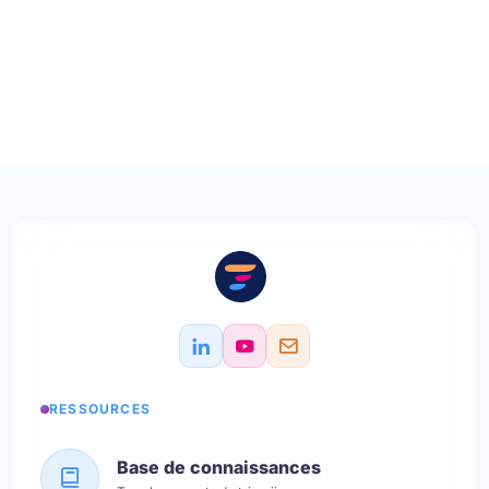
RESSOURCES
Base de connaissances