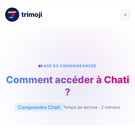
trimoji
BASE DE CONNAISSANCES
Comment accéder à Chati
?
Comprendre Chati
Temps de lecture : 2 minutes