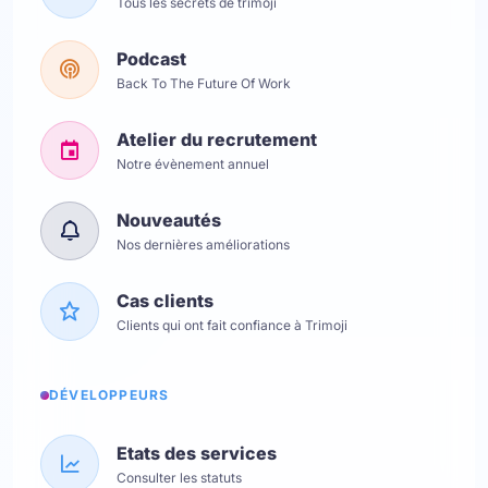
Tous les secrets de trimoji
Podcast
Back To The Future Of Work
Atelier du recrutement
Notre évènement annuel
Nouveautés
Nos dernières améliorations
Cas clients
Clients qui ont fait confiance à Trimoji
DÉVELOPPEURS
Etats des services
Consulter les statuts