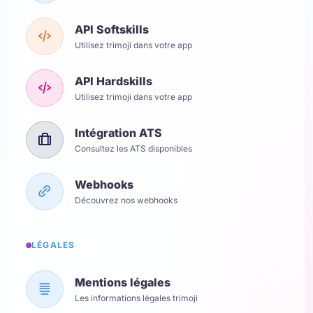
API Softskills
Utilisez trimoji dans votre app
API Hardskills
Utilisez trimoji dans votre app
Intégration ATS
Consultez les ATS disponibles
Webhooks
Découvrez nos webhooks
LÉGALES
Mentions légales
Les informations légales trimoji