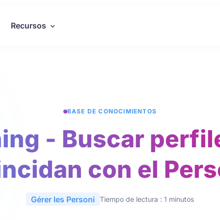
Recursos
BASE DE CONOCIMIENTOS
ing - Buscar perfil
incidan con el Pers
Gérer les Personi
Tiempo de lectura : 1 minutos