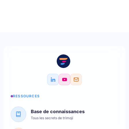
RESSOURCES
Base de connaissances
Tous les secrets de trimoji