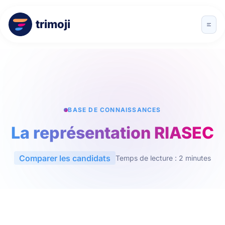
trimoji
BASE DE CONNAISSANCES
La représentation RIASEC
Comparer les candidats
Temps de lecture : 2 minutes