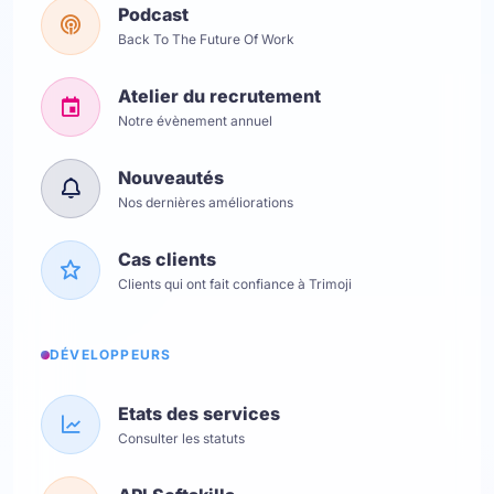
Podcast
Back To The Future Of Work
Atelier du recrutement
Notre évènement annuel
Nouveautés
Nos dernières améliorations
Cas clients
Clients qui ont fait confiance à Trimoji
DÉVELOPPEURS
Etats des services
Consulter les statuts