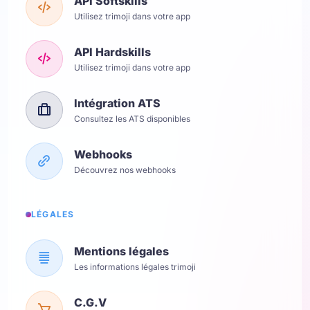
API Softskills
Utilisez trimoji dans votre app
API Hardskills
Utilisez trimoji dans votre app
Intégration ATS
Consultez les ATS disponibles
Webhooks
Découvrez nos webhooks
LÉGALES
Mentions légales
Les informations légales trimoji
C.G.V