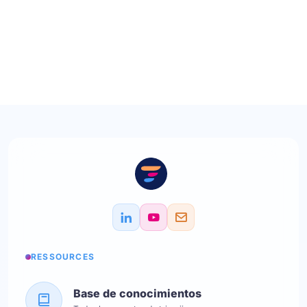
RESSOURCES
Base de conocimientos