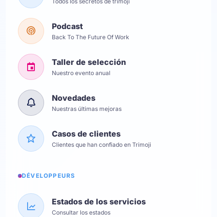
Todos los secretos de trimoji
Podcast
Back To The Future Of Work
Taller de selección
Nuestro evento anual
Novedades
Nuestras últimas mejoras
Casos de clientes
Clientes que han confiado en Trimoji
DÉVELOPPEURS
Estados de los servicios
Consultar los estados