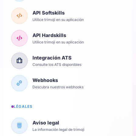
API Softskills
Utilice trimoji en su aplicación
API Hardskills
Utilice trimoji en su aplicación
Integración ATS
Consulte los ATS disponibles
Webhooks
Descubra nuestros webhooks
LÉGALES
Aviso legal
La información legal de trimoji