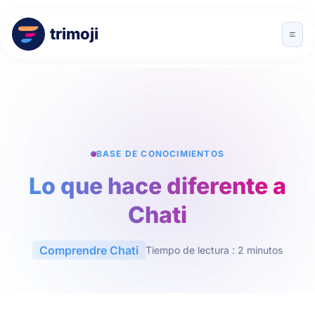
trimoji
BASE DE CONOCIMIENTOS
Lo que hace diferente a
Chati
Comprendre Chati
Tiempo de lectura : 2 minutos