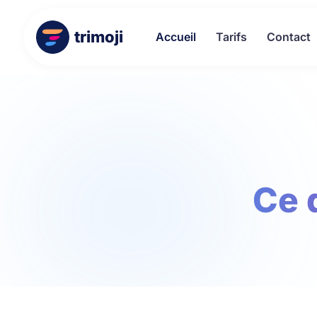
trimoji
Accueil
Tarifs
Contact
Ce 