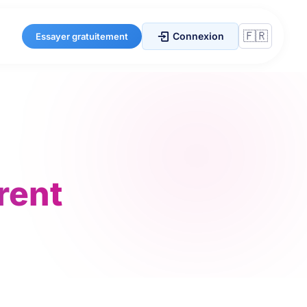
Connexion
Essayer gratuitement
rent