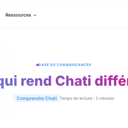
Ressources
BASE DE CONNAISSANCES
qui rend Chati diffé
Comprendre Chati
Temps de lecture : 2 minutes