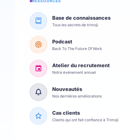
RESSOURCES
Base de connaissances
Tous les secrets de trimoji
Podcast
Back To The Future Of Work
Atelier du recrutement
Notre évènement annuel
Nouveautés
Nos dernières améliorations
Cas clients
Clients qui ont fait confiance à Trimoji