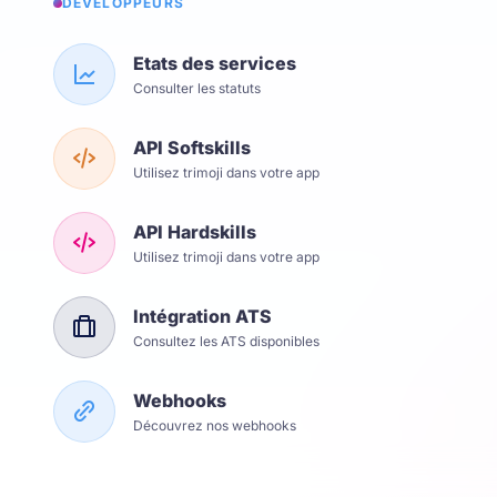
DÉVELOPPEURS
Etats des services
Consulter les statuts
API Softskills
Utilisez trimoji dans votre app
API Hardskills
Utilisez trimoji dans votre app
Intégration ATS
Consultez les ATS disponibles
Webhooks
Découvrez nos webhooks