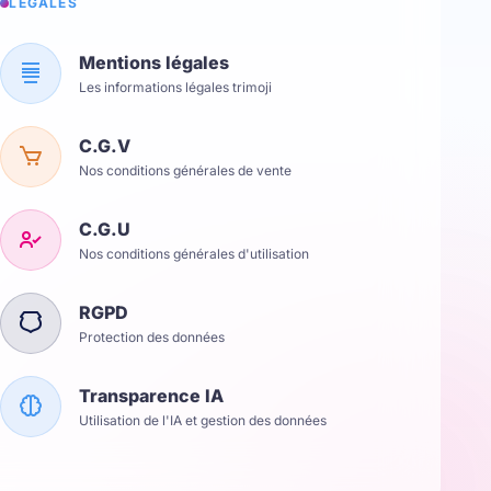
LÉGALES
Mentions légales
Les informations légales trimoji
C.G.V
Nos conditions générales de vente
C.G.U
Nos conditions générales d'utilisation
RGPD
Protection des données
Transparence IA
Utilisation de l'IA et gestion des données