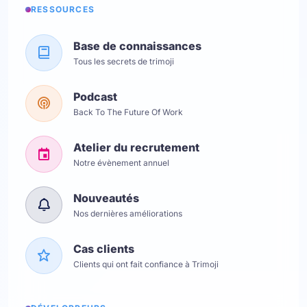
RESSOURCES
Base de connaissances
Tous les secrets de trimoji
Podcast
Back To The Future Of Work
Atelier du recrutement
Notre évènement annuel
Nouveautés
Nos dernières améliorations
Cas clients
Clients qui ont fait confiance à Trimoji