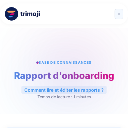
trimoji
BASE DE CONNAISSANCES
Rapport d'onboarding
Comment lire et éditer les rapports ?
Temps de lecture : 1 minutes