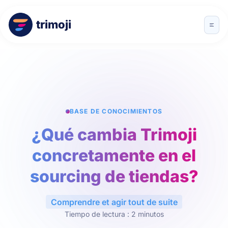
trimoji
BASE DE CONOCIMIENTOS
¿Qué cambia Trimoji
concretamente en el
sourcing de tiendas?
Comprendre et agir tout de suite
Tiempo de lectura : 2 minutos