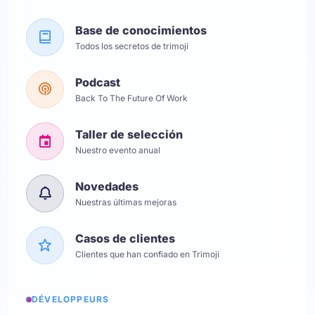
Base de conocimientos
Todos los secretos de trimoji
Podcast
Back To The Future Of Work
Taller de selección
Nuestro evento anual
Novedades
Nuestras últimas mejoras
Casos de clientes
Clientes que han confiado en Trimoji
DÉVELOPPEURS