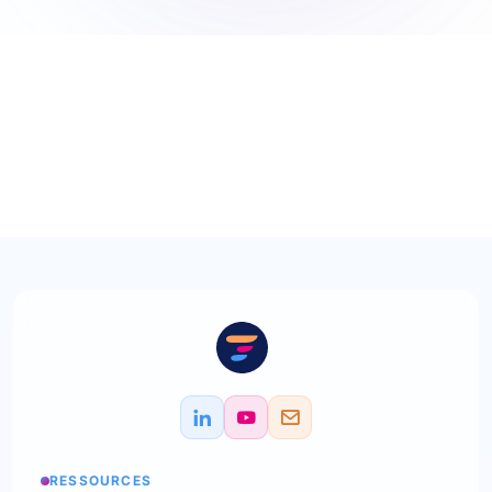
RESSOURCES