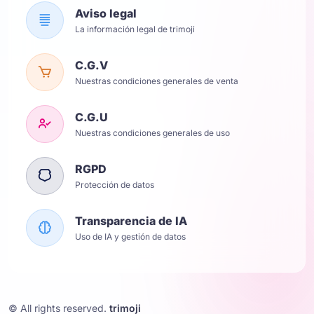
Aviso legal
La información legal de trimoji
C.G.V
Nuestras condiciones generales de venta
C.G.U
Nuestras condiciones generales de uso
RGPD
Protección de datos
Transparencia de IA
Uso de IA y gestión de datos
© All rights reserved.
trimoji