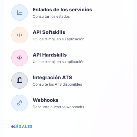
Estados de los servicios
Consultar los estados
API Softskills
Utilice trimoji en su aplicación
API Hardskills
Utilice trimoji en su aplicación
Integración ATS
Consulte los ATS disponibles
Webhooks
Descubra nuestros webhooks
LÉGALES