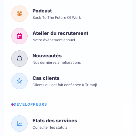
Podcast
Back To The Future Of Work
Atelier du recrutement
Notre évènement annuel
Nouveautés
Nos dernières améliorations
Cas clients
Clients qui ont fait confiance à Trimoji
DÉVELOPPEURS
Etats des services
Consulter les statuts