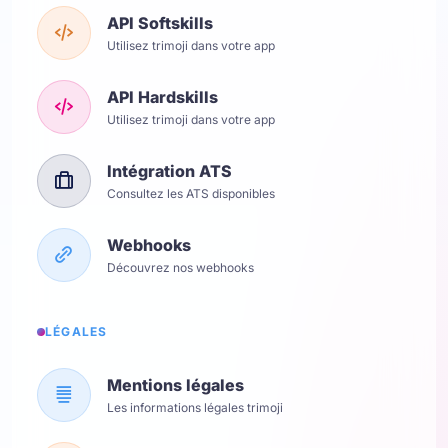
API Softskills
Utilisez trimoji dans votre app
API Hardskills
Utilisez trimoji dans votre app
Intégration ATS
Consultez les ATS disponibles
Webhooks
Découvrez nos webhooks
LÉGALES
Mentions légales
Les informations légales trimoji