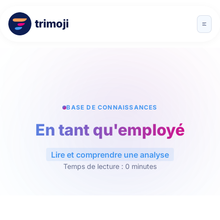
trimoji
BASE DE CONNAISSANCES
En tant qu'employé
Lire et comprendre une analyse
Temps de lecture : 0 minutes