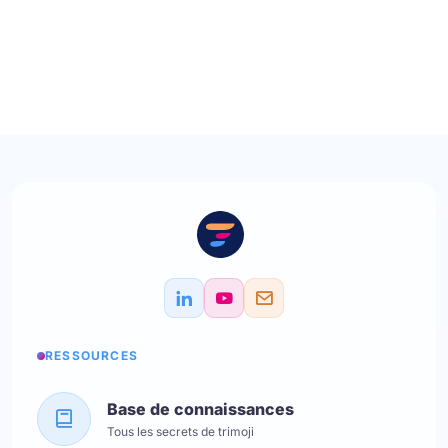
RESSOURCES
Base de connaissances
Tous les secrets de trimoji