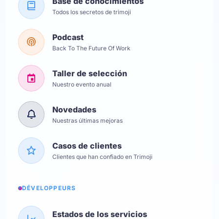
Base de conocimientos
Todos los secretos de trimoji
Podcast
Back To The Future Of Work
Taller de selección
Nuestro evento anual
Novedades
Nuestras últimas mejoras
Casos de clientes
Clientes que han confiado en Trimoji
DÉVELOPPEURS
Estados de los servicios