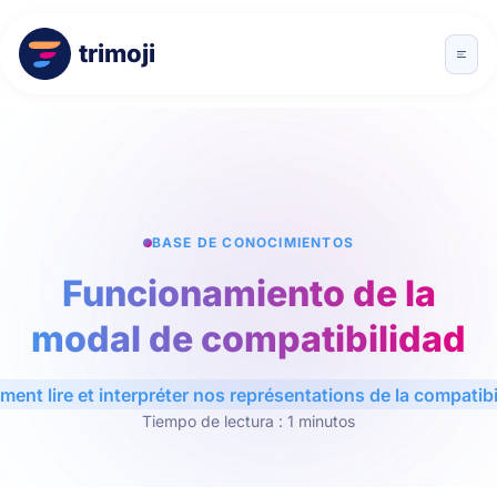
trimoji
BASE DE CONOCIMIENTOS
Funcionamiento de la
modal de compatibilidad
ent lire et interpréter nos représentations de la compatibil
Tiempo de lectura : 1 minutos