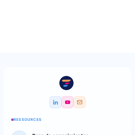
RESSOURCES