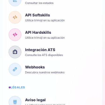
Consultar los estados
API Softskills
Utilice trimoji en su aplicación
API Hardskills
Utilice trimoji en su aplicación
Integración ATS
Consulte los ATS disponibles
Webhooks
Descubra nuestros webhooks
LÉGALES
Aviso legal