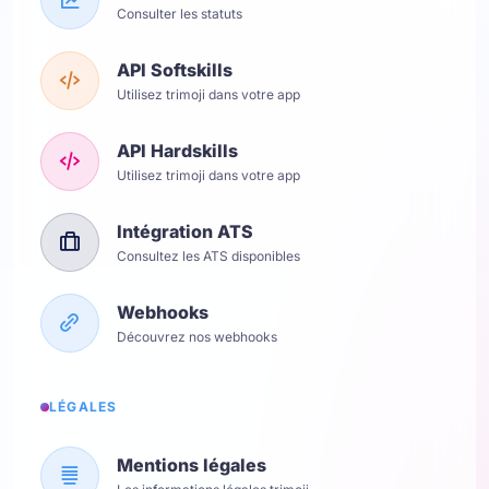
Consulter les statuts
API Softskills
Utilisez trimoji dans votre app
API Hardskills
Utilisez trimoji dans votre app
Intégration ATS
Consultez les ATS disponibles
Webhooks
Découvrez nos webhooks
LÉGALES
Mentions légales