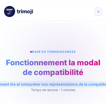
trimoji
BASE DE CONNAISSANCES
Fonctionnement la modal
de compatibilité
ent lire et interpréter nos représentations de la compatibil
Temps de lecture : 1 minutes