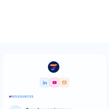
RESSOURCES