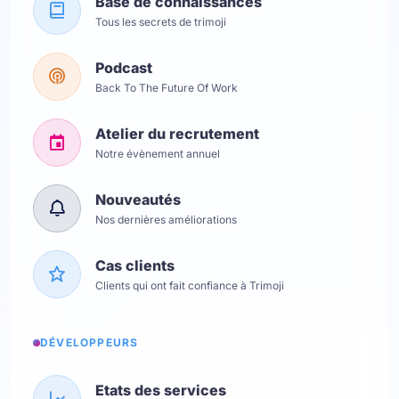
Base de connaissances
Tous les secrets de trimoji
Podcast
Back To The Future Of Work
Atelier du recrutement
Notre évènement annuel
Nouveautés
Nos dernières améliorations
Cas clients
Clients qui ont fait confiance à Trimoji
DÉVELOPPEURS
Etats des services