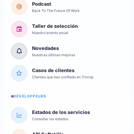
Podcast
Back To The Future Of Work
Taller de selección
Nuestro evento anual
Novedades
Nuestras últimas mejoras
Casos de clientes
Clientes que han confiado en Trimoji
DÉVELOPPEURS
Estados de los servicios
Consultar los estados