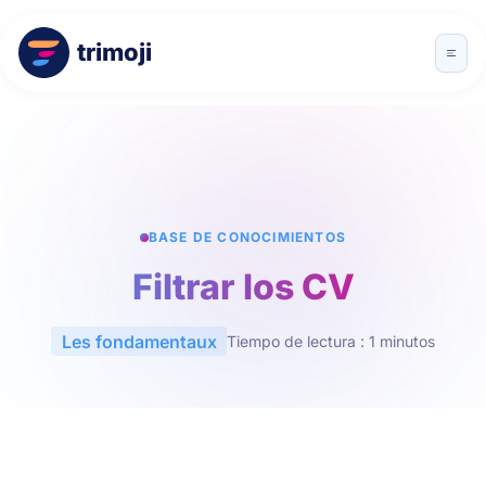
trimoji
BASE DE CONOCIMIENTOS
Filtrar los CV
Les fondamentaux
Tiempo de lectura : 1 minutos