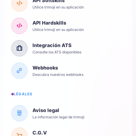
API Softskills
Utilice trimoji en su aplicación
API Hardskills
Utilice trimoji en su aplicación
Integración ATS
Consulte los ATS disponibles
Webhooks
Descubra nuestros webhooks
LÉGALES
Aviso legal
La información legal de trimoji
C.G.V