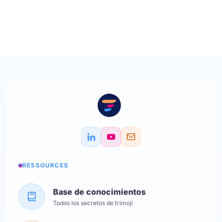
RESSOURCES
Base de conocimientos
Todos los secretos de trimoji