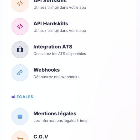
API Softskills
Utilisez trimoji dans votre app
API Hardskills
Utilisez trimoji dans votre app
Intégration ATS
Consultez les ATS disponibles
Webhooks
Découvrez nos webhooks
LÉGALES
Mentions légales
Les informations légales trimoji
C.G.V