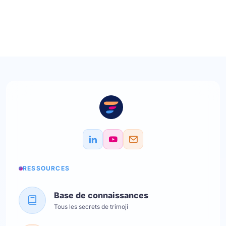
RESSOURCES
Base de connaissances
Tous les secrets de trimoji