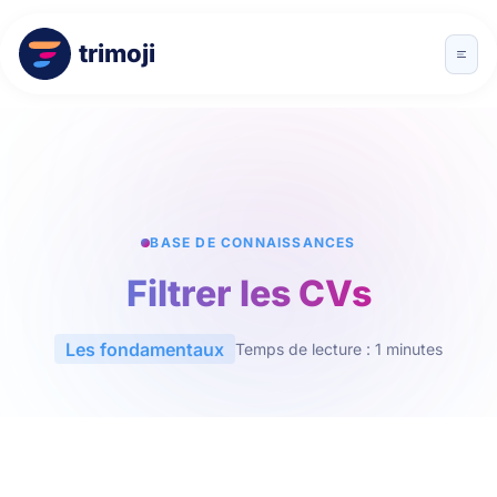
trimoji
BASE DE CONNAISSANCES
Filtrer les CVs
Les fondamentaux
Temps de lecture : 1 minutes