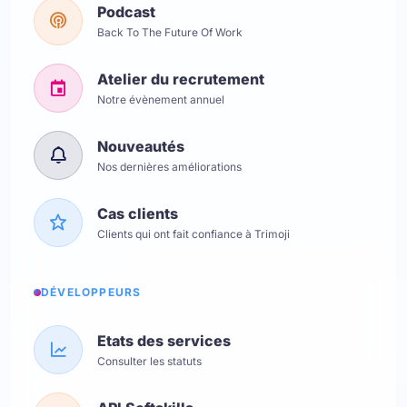
Podcast
Back To The Future Of Work
Atelier du recrutement
Notre évènement annuel
Nouveautés
Nos dernières améliorations
Cas clients
Clients qui ont fait confiance à Trimoji
DÉVELOPPEURS
Etats des services
Consulter les statuts