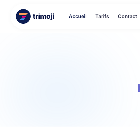
trimoji
Accueil
Tarifs
Contact