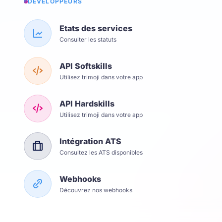
DÉVELOPPEURS
Etats des services
Consulter les statuts
API Softskills
Utilisez trimoji dans votre app
API Hardskills
Utilisez trimoji dans votre app
Intégration ATS
Consultez les ATS disponibles
Webhooks
Découvrez nos webhooks