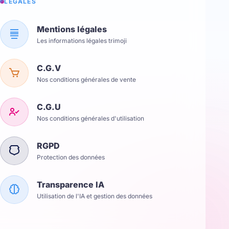
LÉGALES
Mentions légales
Les informations légales trimoji
C.G.V
Nos conditions générales de vente
C.G.U
Nos conditions générales d'utilisation
RGPD
Protection des données
Transparence IA
Utilisation de l'IA et gestion des données