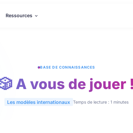
Ressources
BASE DE CONNAISSANCES
🎲 A vous de jouer 
Les modèles internationaux
Temps de lecture : 1 minutes