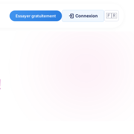
Connexion
Essayer gratuitement
!