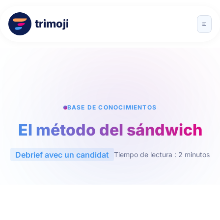
trimoji
BASE DE CONOCIMIENTOS
El método del sándwich
Debrief avec un candidat
Tiempo de lectura : 2 minutos