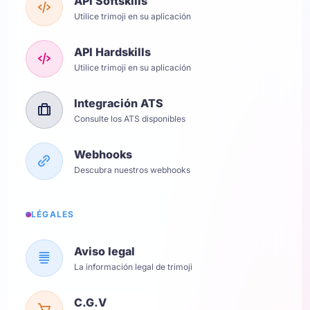
API Softskills
Utilice trimoji en su aplicación
API Hardskills
Utilice trimoji en su aplicación
Integración ATS
Consulte los ATS disponibles
Webhooks
Descubra nuestros webhooks
LÉGALES
Aviso legal
La información legal de trimoji
C.G.V