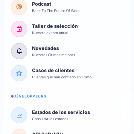
Podcast
Back To The Future Of Work
Taller de selección
Nuestro evento anual
Novedades
Nuestras últimas mejoras
Casos de clientes
Clientes que han confiado en Trimoji
DÉVELOPPEURS
Estados de los servicios
Consultar los estados