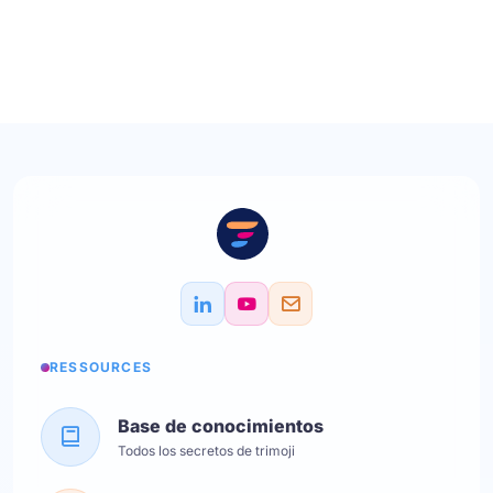
RESSOURCES
Base de conocimientos
Todos los secretos de trimoji