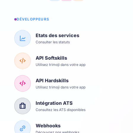
DÉVELOPPEURS
Etats des services
Consulter les statuts
API Softskills
Utilisez trimoji dans votre app
API Hardskills
Utilisez trimoji dans votre app
Intégration ATS
Consultez les ATS disponibles
Webhooks
Découvrez nos webhooks