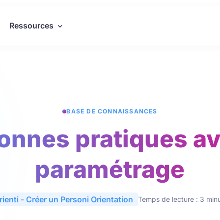
Ressources
BASE DE CONNAISSANCES
 Bonnes pratiques a
paramétrage
rienti - Créer un Personi Orientation
Temps de lecture : 3 min