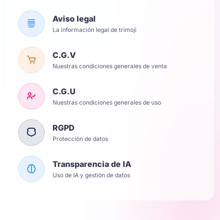
Aviso legal
La información legal de trimoji
C.G.V
Nuestras condiciones generales de venta
C.G.U
Nuestras condiciones generales de uso
RGPD
Protección de datos
Transparencia de IA
Uso de IA y gestión de datos