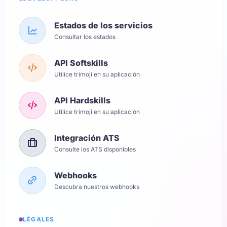
Estados de los servicios
Consultar los estados
API Softskills
Utilice trimoji en su aplicación
API Hardskills
Utilice trimoji en su aplicación
Integración ATS
Consulte los ATS disponibles
Webhooks
Descubra nuestros webhooks
LÉGALES