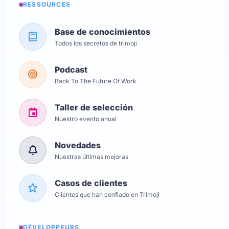
RESSOURCES
Base de conocimientos
Todos los secretos de trimoji
Podcast
Back To The Future Of Work
Taller de selección
Nuestro evento anual
Novedades
Nuestras últimas mejoras
Casos de clientes
Clientes que han confiado en Trimoji
DÉVELOPPEURS