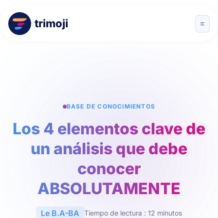
trimoji
BASE DE CONOCIMIENTOS
Los 4 elementos clave de
un análisis que debe
conocer
ABSOLUTAMENTE
Le B.A-BA
Tiempo de lectura : 12 minutos