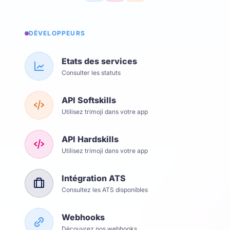
DÉVELOPPEURS
Etats des services
Consulter les statuts
API Softskills
Utilisez trimoji dans votre app
API Hardskills
Utilisez trimoji dans votre app
Intégration ATS
Consultez les ATS disponibles
Webhooks
Découvrez nos webhooks