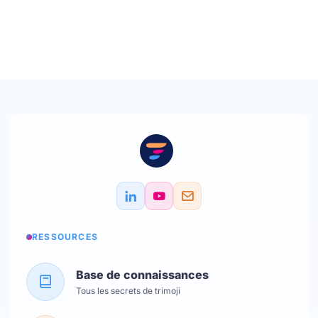
RESSOURCES
Base de connaissances
Tous les secrets de trimoji