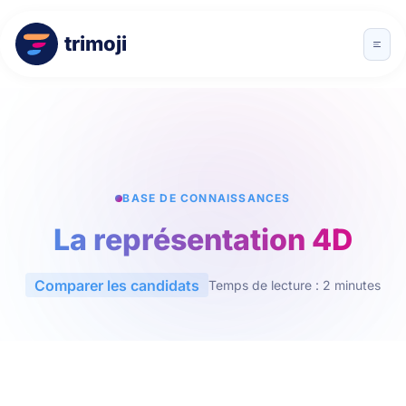
trimoji
BASE DE CONNAISSANCES
La représentation 4D
Comparer les candidats
Temps de lecture : 2 minutes