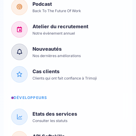
Podcast
Back To The Future Of Work
Atelier du recrutement
Notre évènement annuel
Nouveautés
Nos dernières améliorations
Cas clients
Clients qui ont fait confiance à Trimoji
DÉVELOPPEURS
Etats des services
Consulter les statuts