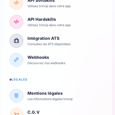
API Softskills
Utilisez trimoji dans votre app
API Hardskills
Utilisez trimoji dans votre app
Intégration ATS
Consultez les ATS disponibles
Webhooks
Découvrez nos webhooks
LÉGALES
Mentions légales
Les informations légales trimoji
C.G.V