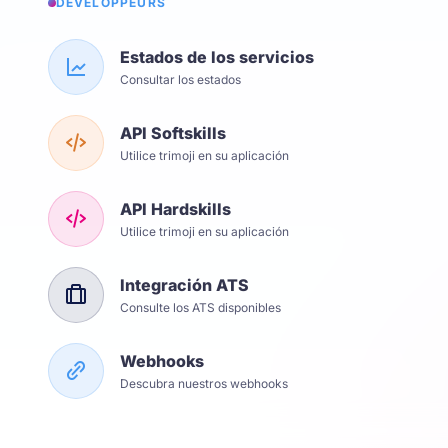
DÉVELOPPEURS
Estados de los servicios
Consultar los estados
API Softskills
Utilice trimoji en su aplicación
API Hardskills
Utilice trimoji en su aplicación
Integración ATS
Consulte los ATS disponibles
Webhooks
Descubra nuestros webhooks