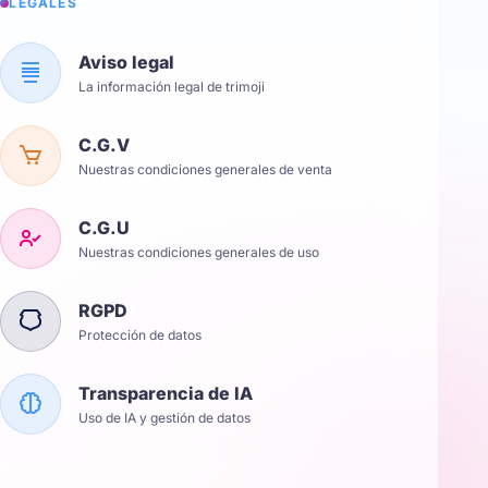
LÉGALES
Aviso legal
La información legal de trimoji
C.G.V
Nuestras condiciones generales de venta
C.G.U
Nuestras condiciones generales de uso
RGPD
Protección de datos
Transparencia de IA
Uso de IA y gestión de datos