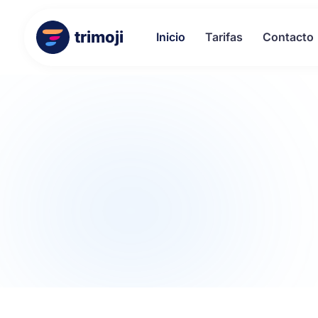
trimoji
Inicio
Tarifas
Contacto