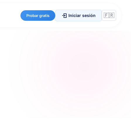
Iniciar sesión
Probar gratis