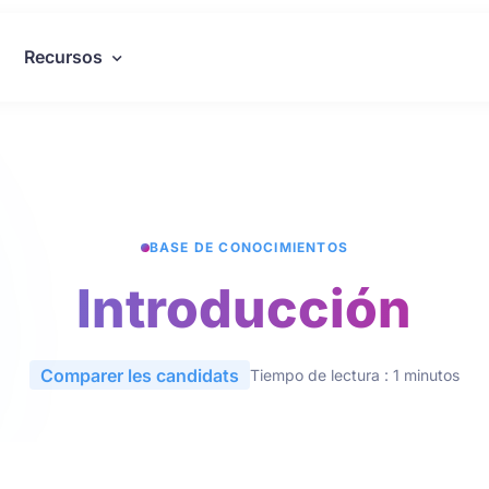
Recursos
BASE DE CONOCIMIENTOS
Introducción
Comparer les candidats
Tiempo de lectura : 1 minutos