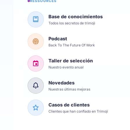
RESSOURCES
Base de conocimientos
Todos los secretos de trimoji
Podcast
Back To The Future Of Work
Taller de selección
Nuestro evento anual
Novedades
Nuestras últimas mejoras
Casos de clientes
Clientes que han confiado en Trimoji