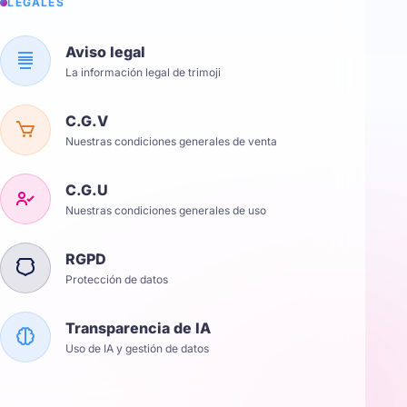
LÉGALES
Aviso legal
La información legal de trimoji
C.G.V
Nuestras condiciones generales de venta
C.G.U
Nuestras condiciones generales de uso
RGPD
Protección de datos
Transparencia de IA
Uso de IA y gestión de datos