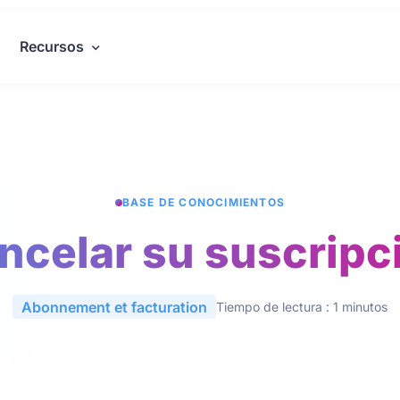
Recursos
BASE DE CONOCIMIENTOS
ncelar su suscripc
Abonnement et facturation
Tiempo de lectura : 1 minutos