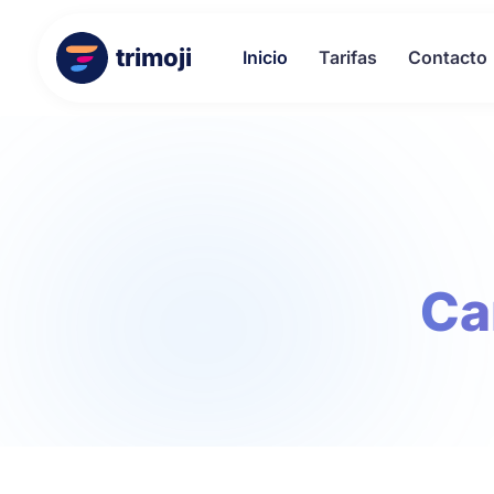
trimoji
Inicio
Tarifas
Contacto
Ca