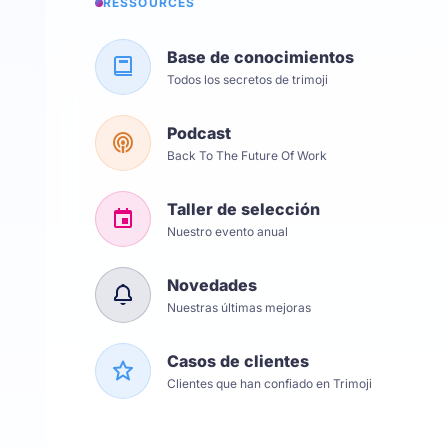
RESSOURCES
Base de conocimientos
Todos los secretos de trimoji
Podcast
Back To The Future Of Work
Taller de selección
Nuestro evento anual
Novedades
Nuestras últimas mejoras
Casos de clientes
Clientes que han confiado en Trimoji