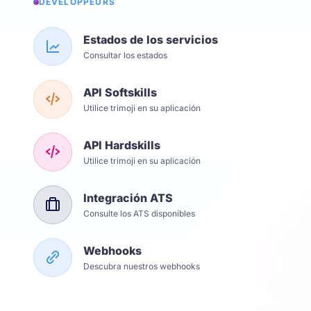
DÉVELOPPEURS
Estados de los servicios
Consultar los estados
API Softskills
Utilice trimoji en su aplicación
API Hardskills
Utilice trimoji en su aplicación
Integración ATS
Consulte los ATS disponibles
Webhooks
Descubra nuestros webhooks