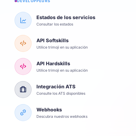
DÉVELOPPEURS
Estados de los servicios
Consultar los estados
API Softskills
Utilice trimoji en su aplicación
API Hardskills
Utilice trimoji en su aplicación
Integración ATS
Consulte los ATS disponibles
Webhooks
Descubra nuestros webhooks