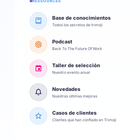
RESSOURCES
Base de conocimientos
Todos los secretos de trimoji
Podcast
Back To The Future Of Work
Taller de selección
Nuestro evento anual
Novedades
Nuestras últimas mejoras
Casos de clientes
Clientes que han confiado en Trimoji