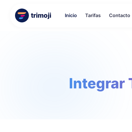
trimoji
Inicio
Tarifas
Contacto
Integrar 