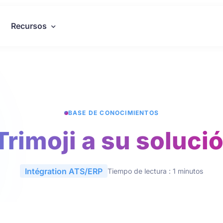
Recursos
BASE DE CONOCIMIENTOS
Trimoji a su soluci
Intégration ATS/ERP
Tiempo de lectura : 1 minutos