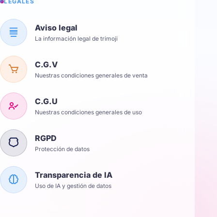
LÉGALES
Aviso legal
La información legal de trimoji
C.G.V
Nuestras condiciones generales de venta
C.G.U
Nuestras condiciones generales de uso
RGPD
Protección de datos
Transparencia de IA
Uso de IA y gestión de datos