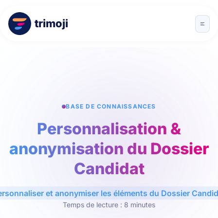
trimoji
BASE DE CONNAISSANCES
Personnalisation &
anonymisation du Dossier
Candidat
ersonnaliser et anonymiser les éléments du Dossier Candid
Temps de lecture : 8 minutes