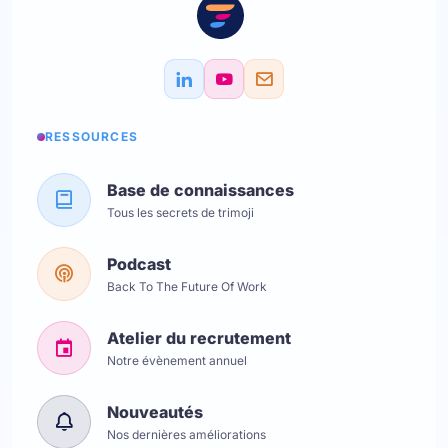
RESSOURCES
Base de connaissances
Tous les secrets de trimoji
Podcast
Back To The Future Of Work
Atelier du recrutement
Notre évènement annuel
Nouveautés
Nos dernières améliorations