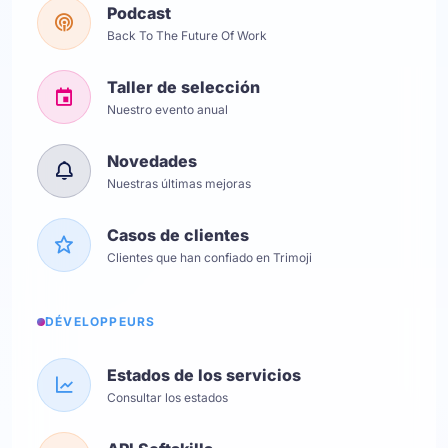
Podcast
Back To The Future Of Work
Taller de selección
Nuestro evento anual
Novedades
Nuestras últimas mejoras
Casos de clientes
Clientes que han confiado en Trimoji
DÉVELOPPEURS
Estados de los servicios
Consultar los estados