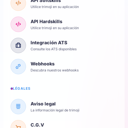
API Softskills
Utilice trimoji en su aplicación
API Hardskills
Utilice trimoji en su aplicación
Integración ATS
Consulte los ATS disponibles
Webhooks
Descubra nuestros webhooks
LÉGALES
Aviso legal
La información legal de trimoji
C.G.V