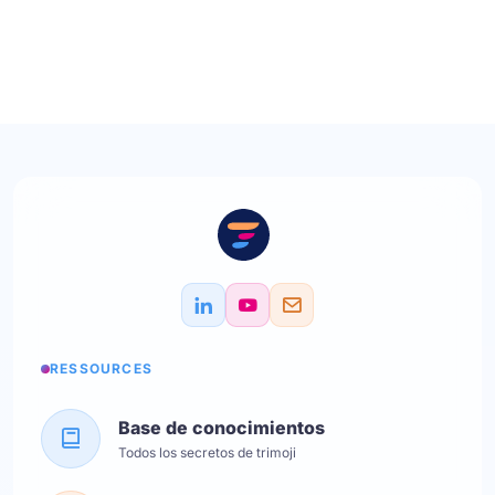
RESSOURCES
Base de conocimientos
Todos los secretos de trimoji