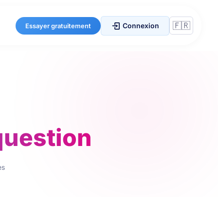
Connexion
Essayer gratuitement
question
es