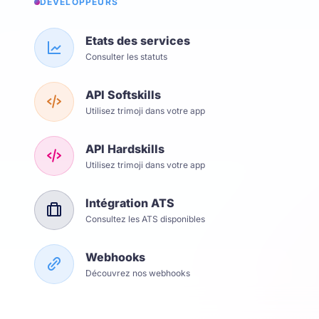
DÉVELOPPEURS
Etats des services
Consulter les statuts
API Softskills
Utilisez trimoji dans votre app
API Hardskills
Utilisez trimoji dans votre app
Intégration ATS
Consultez les ATS disponibles
Webhooks
Découvrez nos webhooks