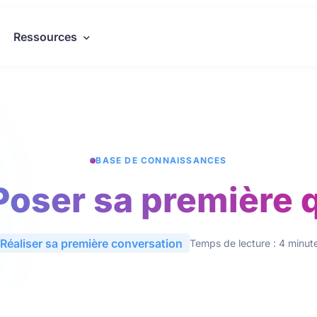
Ressources
BASE DE CONNAISSANCES
 Poser sa première 
Réaliser sa première conversation
Temps de lecture : 4 minut