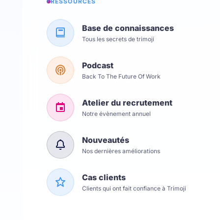
RESSOURCES
Base de connaissances
Tous les secrets de trimoji
Podcast
Back To The Future Of Work
Atelier du recrutement
Notre évènement annuel
Nouveautés
Nos dernières améliorations
Cas clients
Clients qui ont fait confiance à Trimoji