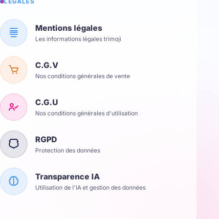
LÉGALES
Mentions légales
Les informations légales trimoji
C.G.V
Nos conditions générales de vente
C.G.U
Nos conditions générales d'utilisation
RGPD
Protection des données
Transparence IA
Utilisation de l'IA et gestion des données