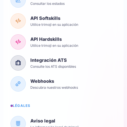
Consultar los estados
API Softskills
Utilice trimoji en su aplicación
API Hardskills
Utilice trimoji en su aplicación
Integración ATS
Consulte los ATS disponibles
Webhooks
Descubra nuestros webhooks
LÉGALES
Aviso legal