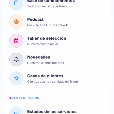
Base de conocimientos
Todos los secretos de trimoji
Podcast
Back To The Future Of Work
Taller de selección
Nuestro evento anual
Novedades
Nuestras últimas mejoras
Casos de clientes
Clientes que han confiado en Trimoji
DÉVELOPPEURS
Estados de los servicios