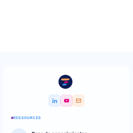
RESSOURCES