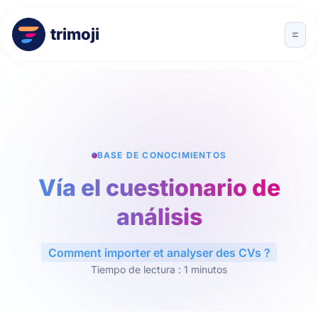
trimoji
BASE DE CONOCIMIENTOS
Vía el cuestionario de
análisis
Comment importer et analyser des CVs ?
Tiempo de lectura : 1 minutos