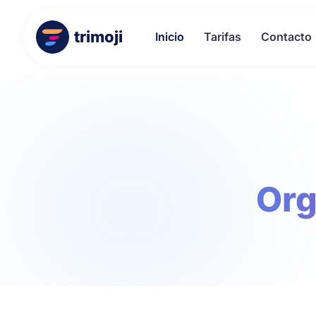
trimoji
Inicio
Tarifas
Contacto
Org