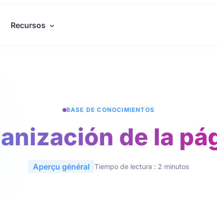
Recursos
BASE DE CONOCIMIENTOS
anización de la pá
Aperçu général
Tiempo de lectura : 2 minutos