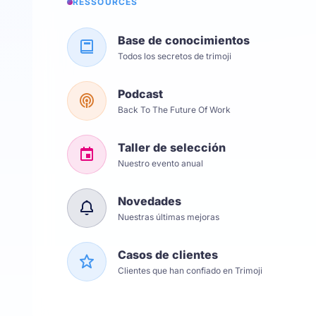
RESSOURCES
Base de conocimientos
Todos los secretos de trimoji
Podcast
Back To The Future Of Work
Taller de selección
Nuestro evento anual
Novedades
Nuestras últimas mejoras
Casos de clientes
Clientes que han confiado en Trimoji