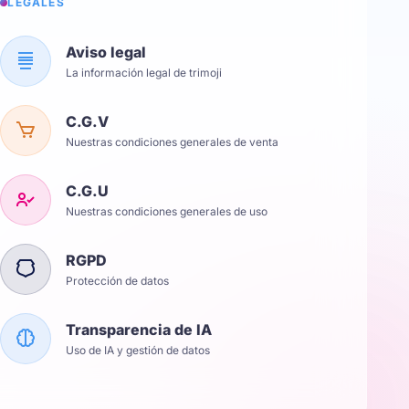
LÉGALES
Aviso legal
La información legal de trimoji
C.G.V
Nuestras condiciones generales de venta
C.G.U
Nuestras condiciones generales de uso
RGPD
Protección de datos
Transparencia de IA
Uso de IA y gestión de datos