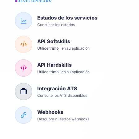
DÉVELOPPEURS
Estados de los servicios
Consultar los estados
API Softskills
Utilice trimoji en su aplicación
API Hardskills
Utilice trimoji en su aplicación
Integración ATS
Consulte los ATS disponibles
Webhooks
Descubra nuestros webhooks