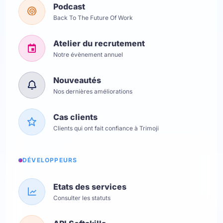
Podcast
Back To The Future Of Work
Atelier du recrutement
Notre évènement annuel
Nouveautés
Nos dernières améliorations
Cas clients
Clients qui ont fait confiance à Trimoji
DÉVELOPPEURS
Etats des services
Consulter les statuts