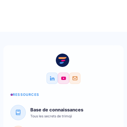
RESSOURCES
Base de connaissances
Tous les secrets de trimoji