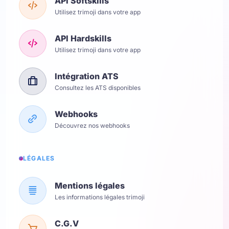
API Softskills
Utilisez trimoji dans votre app
API Hardskills
Utilisez trimoji dans votre app
Intégration ATS
Consultez les ATS disponibles
Webhooks
Découvrez nos webhooks
LÉGALES
Mentions légales
Les informations légales trimoji
C.G.V