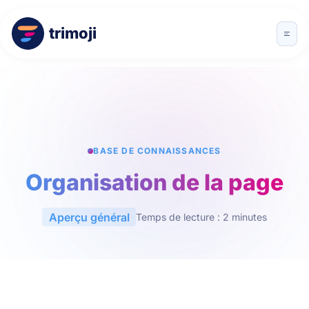
trimoji
BASE DE CONNAISSANCES
Organisation de la page
Aperçu général
Temps de lecture : 2 minutes