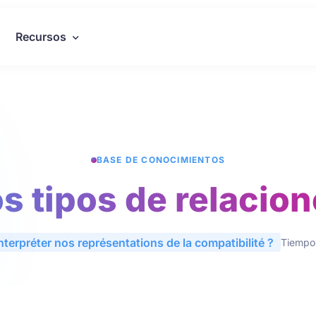
Recursos
BASE DE CONOCIMIENTOS
s tipos de relacio
nterpréter nos représentations de la compatibilité ?
Tiempo 