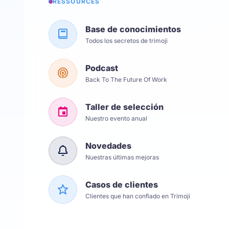
RESSOURCES
Base de conocimientos
Todos los secretos de trimoji
Podcast
Back To The Future Of Work
Taller de selección
Nuestro evento anual
Novedades
Nuestras últimas mejoras
Casos de clientes
Clientes que han confiado en Trimoji