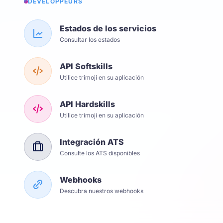
DÉVELOPPEURS
Estados de los servicios
Consultar los estados
API Softskills
Utilice trimoji en su aplicación
API Hardskills
Utilice trimoji en su aplicación
Integración ATS
Consulte los ATS disponibles
Webhooks
Descubra nuestros webhooks