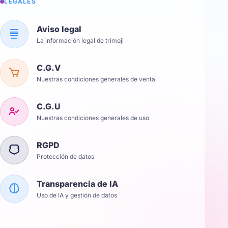
LÉGALES
Aviso legal
La información legal de trimoji
C.G.V
Nuestras condiciones generales de venta
C.G.U
Nuestras condiciones generales de uso
RGPD
Protección de datos
Transparencia de IA
Uso de IA y gestión de datos