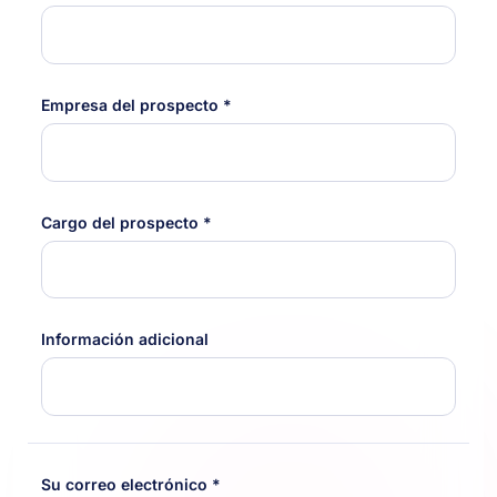
Empresa del prospecto *
Cargo del prospecto *
Información adicional
Su correo electrónico *