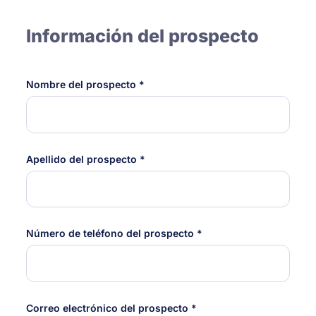
Información del prospecto
Nombre del prospecto *
Apellido del prospecto *
Número de teléfono del prospecto *
Correo electrónico del prospecto *