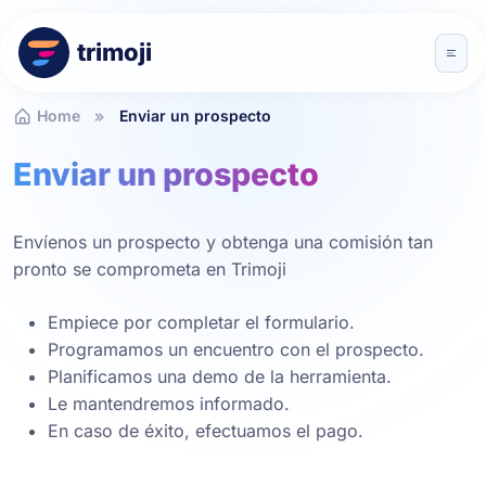
trimoji
Home
Enviar un prospecto
Enviar un prospecto
Envíenos un prospecto y obtenga una comisión tan
pronto se comprometa en Trimoji
Empiece por completar el formulario.
Programamos un encuentro con el prospecto.
Planificamos una demo de la herramienta.
Le mantendremos informado.
En caso de éxito, efectuamos el pago.