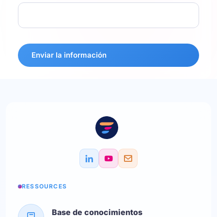
Enviar la información
RESSOURCES
Base de conocimientos