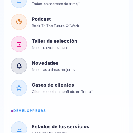
Todos los secretos de trimoji
Podcast
Back To The Future Of Work
Taller de selección
Nuestro evento anual
Novedades
Nuestras últimas mejoras
Casos de clientes
Clientes que han confiado en Trimoji
DÉVELOPPEURS
Estados de los servicios