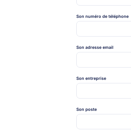
Son numéro de téléphone
Son adresse email
Son entreprise
Son poste