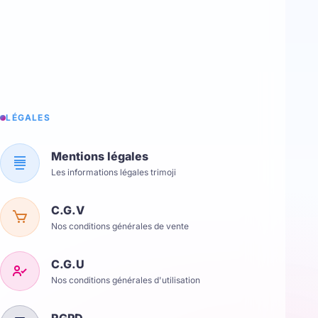
LÉGALES
Mentions légales
Les informations légales trimoji
C.G.V
Nos conditions générales de vente
C.G.U
Nos conditions générales d'utilisation
RGPD