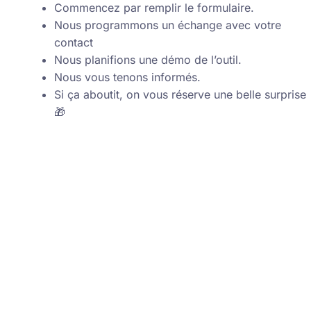
Commencez par remplir le formulaire.
Nous programmons un échange avec votre
contact
Nous planifions une démo de l’outil.
Nous vous tenons informés.
Si ça aboutit, on vous réserve une belle surprise
🎁