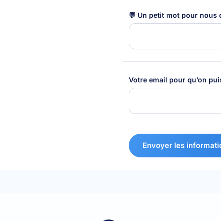
💬 Un petit mot pour nous d
Votre email pour qu’on pui
Envoyer les informati