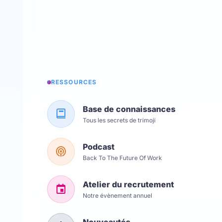
RESSOURCES
Base de connaissances
Tous les secrets de trimoji
Podcast
Back To The Future Of Work
Atelier du recrutement
Notre évènement annuel
Nouveautés