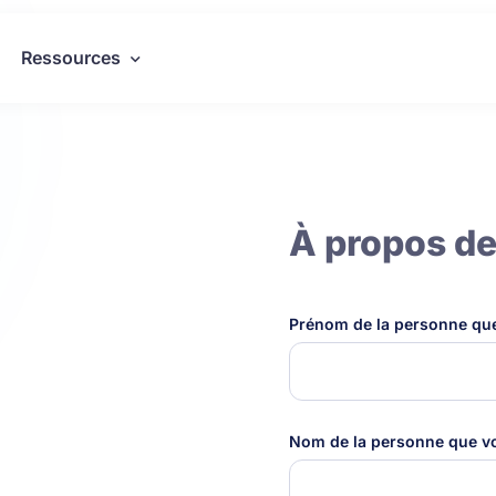
Ressources
À propos de
Prénom de la personne q
Nom de la personne que 