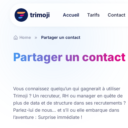
trimoji
Accueil
Tarifs
Contact
Home
Partager un contact
Partager un contact
Vous connaissez quelqu’un qui gagnerait à utiliser
Trimoji ? Un recruteur, RH ou manager en quête de
plus de data et de structure dans ses recrutements ?
Parlez-lui de nous… et s’il ou elle embarque dans
l’aventure : Surprise immédiate !