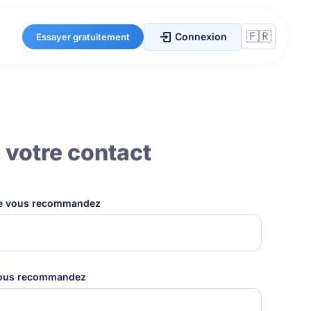
Connexion
Essayer gratuitement
 votre contact
ue vous recommandez
vous recommandez