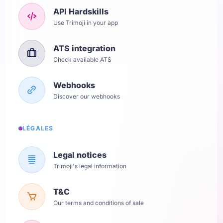
API Hardskills
Use Trimoji in your app
ATS integration
Check available ATS
Webhooks
Discover our webhooks
LÉGALES
Legal notices
Trimoji's legal information
T&C
Our terms and conditions of sale