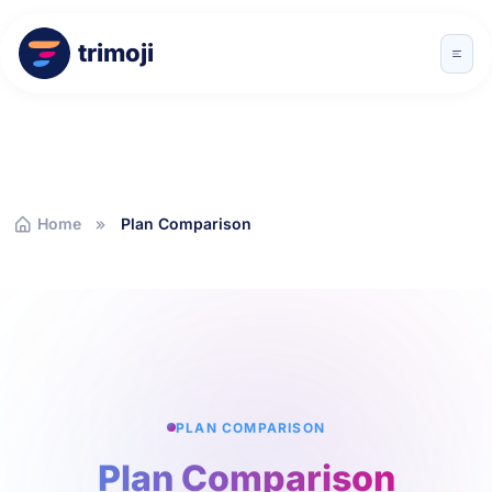
trimoji
Home
Plan Comparison
PLAN COMPARISON
Plan Comparison