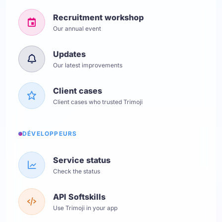
Recruitment workshop
Our annual event
Updates
Our latest improvements
Client cases
Client cases who trusted Trimoji
DÉVELOPPEURS
Service status
Check the status
API Softskills
Use Trimoji in your app