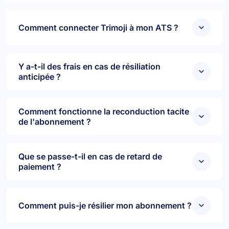
Comment connecter Trimoji à mon ATS ?
Y a-t-il des frais en cas de résiliation
anticipée ?
Comment fonctionne la reconduction tacite
de l'abonnement ?
Que se passe-t-il en cas de retard de
paiement ?
Comment puis-je résilier mon abonnement ?