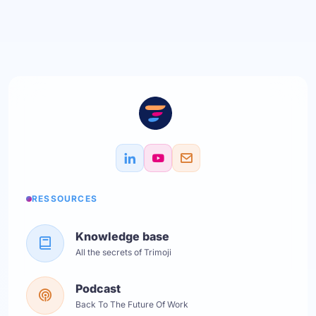
RESSOURCES
Knowledge base
All the secrets of Trimoji
Podcast
Back To The Future Of Work