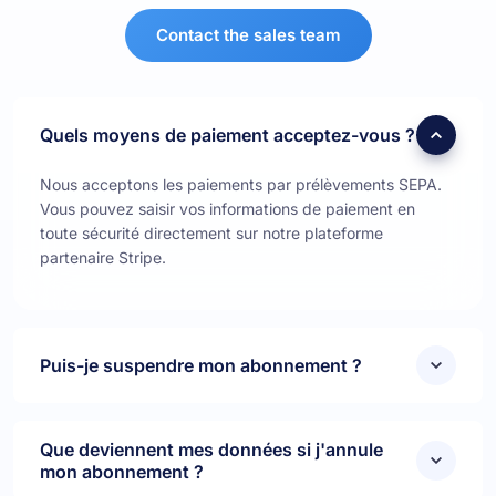
Contact the sales team
Quels moyens de paiement acceptez-vous ?
Nous acceptons les paiements par prélèvements SEPA.
Vous pouvez saisir vos informations de paiement en
toute sécurité directement sur notre plateforme
partenaire Stripe.
Puis-je suspendre mon abonnement ?
Que deviennent mes données si j'annule
mon abonnement ?