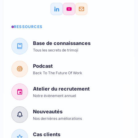
RESSOURCES
Base de connaissances
Tous les secrets de trimoji
Podcast
Back To The Future Of Work
Atelier du recrutement
Notre évènement annuel
Nouveautés
Nos dernières améliorations
Cas clients