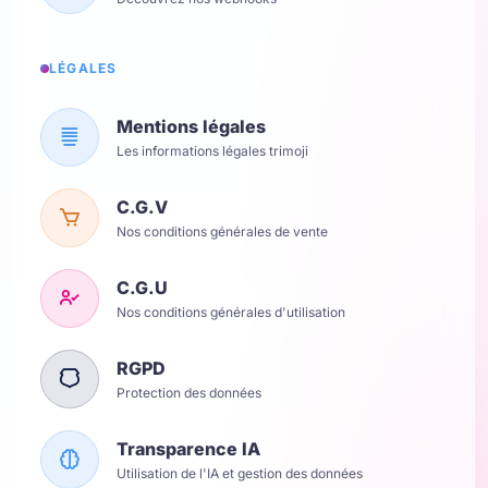
LÉGALES
Mentions légales
Les informations légales trimoji
C.G.V
Nos conditions générales de vente
C.G.U
Nos conditions générales d'utilisation
RGPD
Protection des données
Transparence IA
Utilisation de l'IA et gestion des données