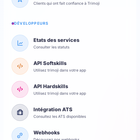
Clients qui ont fait confiance à Trimoji
DÉVELOPPEURS
Etats des services
Consulter les statuts
API Softskills
Utilisez trimoji dans votre app
API Hardskills
Utilisez trimoji dans votre app
Intégration ATS
Consultez les ATS disponibles
Webhooks
Découvrez nos webhooks