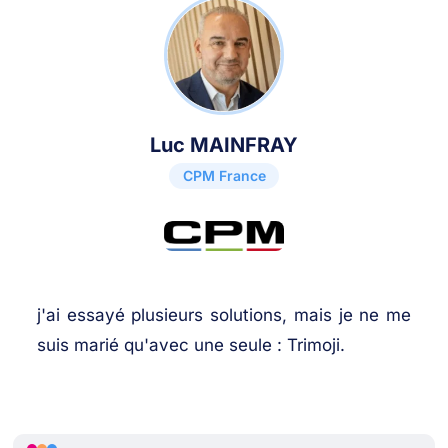
Luc MAINFRAY
CPM France
j'ai essayé plusieurs solutions, mais je ne me
suis marié qu'avec une seule : Trimoji.