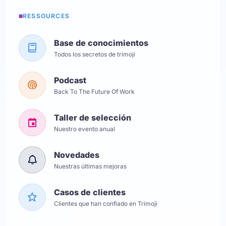
RESSOURCES
Base de conocimientos
Todos los secretos de trimoji
Podcast
Back To The Future Of Work
Taller de selección
Nuestro evento anual
Novedades
Nuestras últimas mejoras
Casos de clientes
Clientes que han confiado en Trimoji