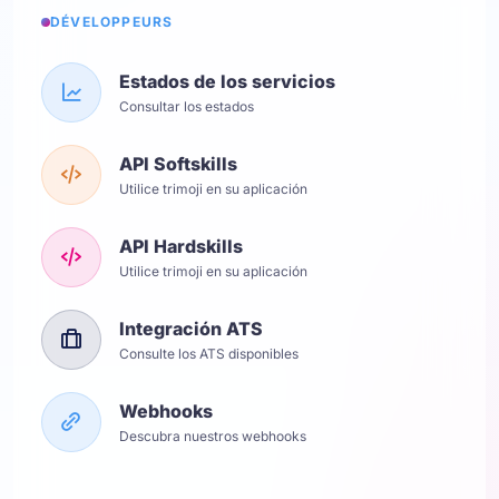
DÉVELOPPEURS
Estados de los servicios
Consultar los estados
API Softskills
Utilice trimoji en su aplicación
API Hardskills
Utilice trimoji en su aplicación
Integración ATS
Consulte los ATS disponibles
Webhooks
Descubra nuestros webhooks