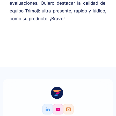
evaluaciones. Quiero destacar la calidad del
equipo Trimoji: ultra presente, rápido y lúdico,
como su producto. ¡Bravo!