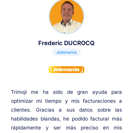
Frederic DUCROCQ
Jobmania
Trimoji me ha sido de gran ayuda para
optimizar mi tiempo y mis facturaciones a
clientes. Gracias a sus datos sobre las
habilidades blandas, he podido facturar más
rápidamente y ser más preciso en mis