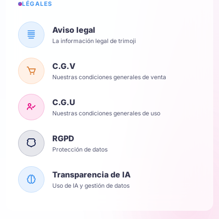
LÉGALES
Aviso legal
La información legal de trimoji
C.G.V
Nuestras condiciones generales de venta
C.G.U
Nuestras condiciones generales de uso
RGPD
Protección de datos
Transparencia de IA
Uso de IA y gestión de datos