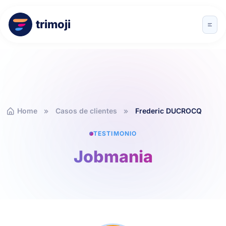
trimoji
Home
Casos de clientes
Frederic DUCROCQ
TESTIMONIO
Jobmania