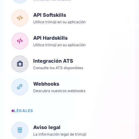
API Softskills
Utilice trimoji en su aplicación
API Hardskills
Utilice trimoji en su aplicación
Integración ATS
Consulte los ATS disponibles
Webhooks
Descubra nuestros webhooks
LÉGALES
Aviso legal
La información legal de trimoji