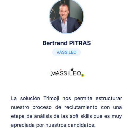
Bertrand PITRAS
VASSILEO
La solución Trimoji nos permite estructurar
nuestro proceso de reclutamiento con una
etapa de análisis de las soft skills que es muy
apreciada por nuestros candidatos.