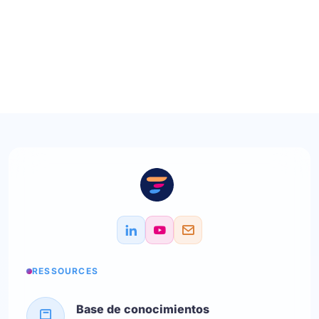
RESSOURCES
Base de conocimientos