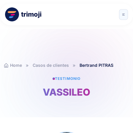
trimoji
Home
Casos de clientes
Bertrand PITRAS
TESTIMONIO
VASSILEO