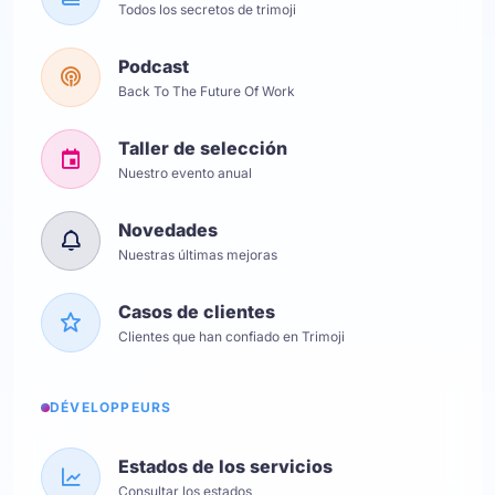
Todos los secretos de trimoji
Podcast
Back To The Future Of Work
Taller de selección
Nuestro evento anual
Novedades
Nuestras últimas mejoras
Casos de clientes
Clientes que han confiado en Trimoji
DÉVELOPPEURS
Estados de los servicios
Consultar los estados