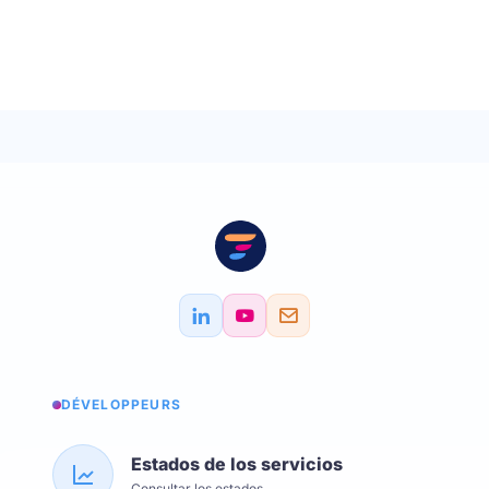
DÉVELOPPEURS
Estados de los servicios
Consultar los estados