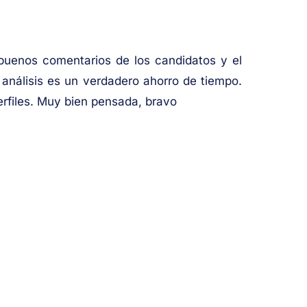
 buenos comentarios de los candidatos y el
análisis es un verdadero ahorro de tiempo.
rfiles. Muy bien pensada, bravo