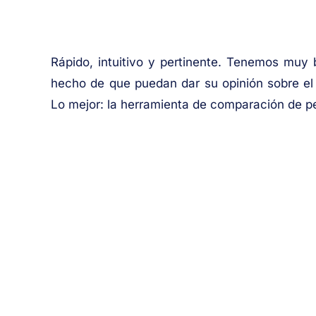
Rápido, intuitivo y pertinente. Tenemos muy
hecho de que puedan dar su opinión sobre el 
Lo mejor: la herramienta de comparación de pe