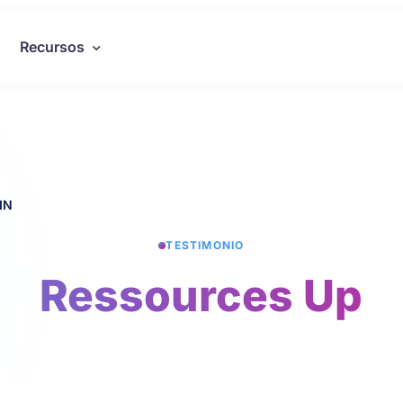
Recursos
IN
TESTIMONIO
Ressources Up