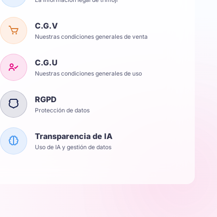
C.G.V
Nuestras condiciones generales de venta
C.G.U
Nuestras condiciones generales de uso
RGPD
Protección de datos
Transparencia de IA
Uso de IA y gestión de datos