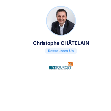
Christophe CHÂTELAIN
Ressources Up