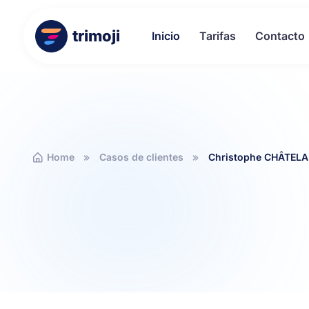
trimoji
Inicio
Tarifas
Contacto
Home
Casos de clientes
Christophe CHÂTELA