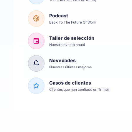
Podcast
Back To The Future Of Work
Taller de selección
Nuestro evento anual
Novedades
Nuestras últimas mejoras
Casos de clientes
Clientes que han confiado en Trimoji