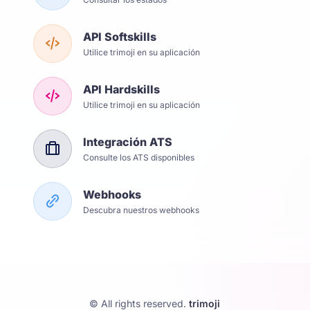
API Softskills
Utilice trimoji en su aplicación
API Hardskills
Utilice trimoji en su aplicación
Integración ATS
Consulte los ATS disponibles
Webhooks
Descubra nuestros webhooks
© All rights reserved.
trimoji