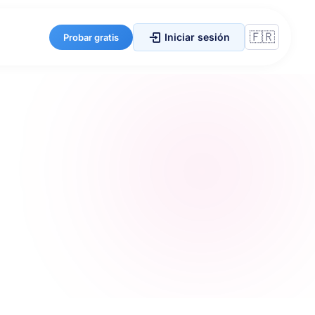
Iniciar sesión
Probar gratis