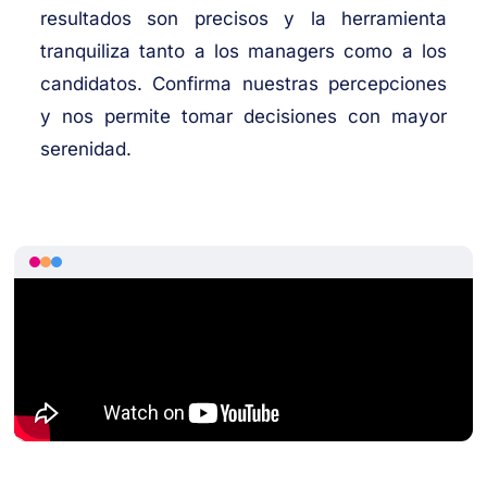
resultados son precisos y la herramienta
tranquiliza tanto a los managers como a los
candidatos. Confirma nuestras percepciones
y nos permite tomar decisiones con mayor
serenidad.