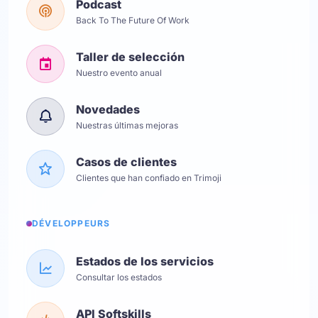
Podcast
Back To The Future Of Work
Taller de selección
Nuestro evento anual
Novedades
Nuestras últimas mejoras
Casos de clientes
Clientes que han confiado en Trimoji
DÉVELOPPEURS
Estados de los servicios
Consultar los estados
API Softskills