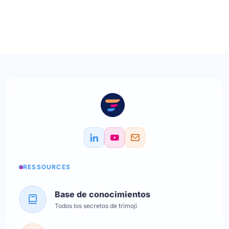
RESSOURCES
Base de conocimientos
Todos los secretos de trimoji