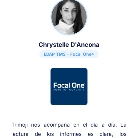
Chrystelle D'Ancona
EDAP TMS - Focal One®
Trimoji nos acompaña en el día a día. La
lectura de los informes es clara, los