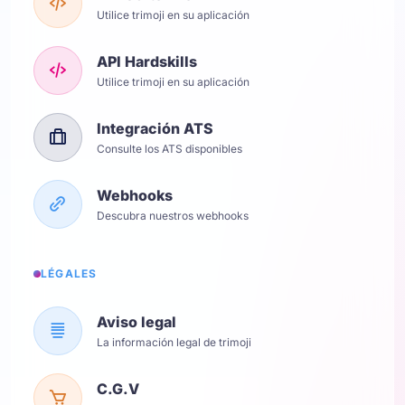
Utilice trimoji en su aplicación
API Hardskills
Utilice trimoji en su aplicación
Integración ATS
Consulte los ATS disponibles
Webhooks
Descubra nuestros webhooks
LÉGALES
Aviso legal
La información legal de trimoji
C.G.V