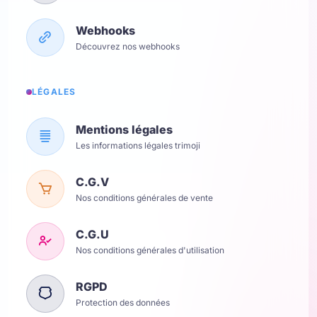
Webhooks
Découvrez nos webhooks
LÉGALES
Mentions légales
Les informations légales trimoji
C.G.V
Nos conditions générales de vente
C.G.U
Nos conditions générales d'utilisation
RGPD
Protection des données