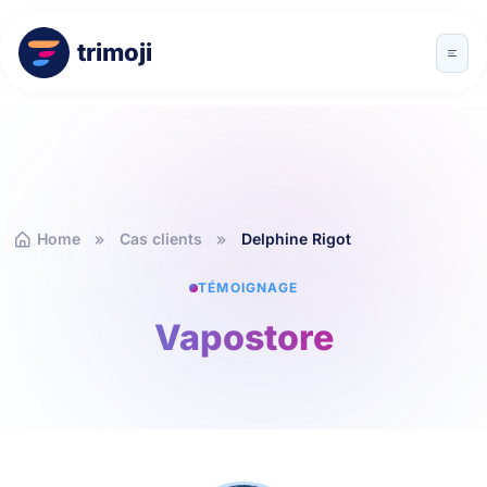
trimoji
Home
Cas clients
Delphine Rigot
TÉMOIGNAGE
Vapostore