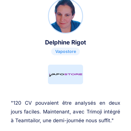
Delphine Rigot
Vapostore
"120 CV pouvaient être analysés en deux
jours faciles. Maintenant, avec Trimoji intégré
à Teamtailor, une demi-journée nous suffit."