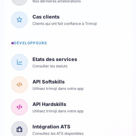
Nos dernières améliorations
Cas clients
Clients qui ont fait confiance à Trimoji
DÉVELOPPEURS
Etats des services
Consulter les statuts
API Softskills
Utilisez trimoji dans votre app
API Hardskills
Utilisez trimoji dans votre app
Intégration ATS
Consultez les ATS disponibles