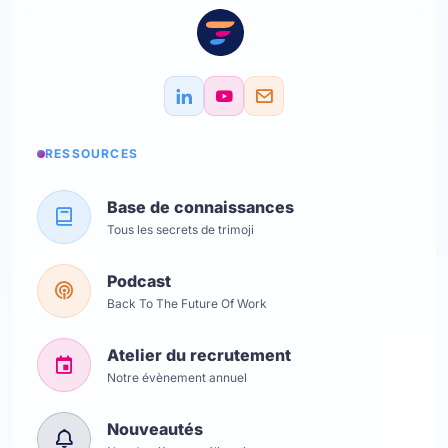
RESSOURCES
Base de connaissances
Tous les secrets de trimoji
Podcast
Back To The Future Of Work
Atelier du recrutement
Notre évènement annuel
Nouveautés