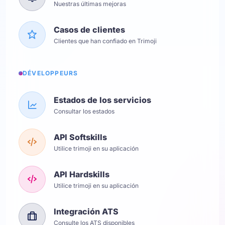
Nuestras últimas mejoras
Casos de clientes
Clientes que han confiado en Trimoji
DÉVELOPPEURS
Estados de los servicios
Consultar los estados
API Softskills
Utilice trimoji en su aplicación
API Hardskills
Utilice trimoji en su aplicación
Integración ATS
Consulte los ATS disponibles