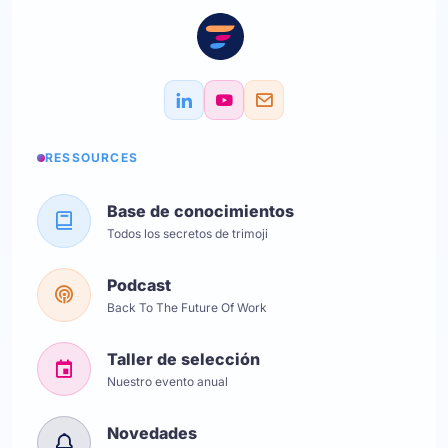
RESSOURCES
Base de conocimientos
Todos los secretos de trimoji
Podcast
Back To The Future Of Work
Taller de selección
Nuestro evento anual
Novedades