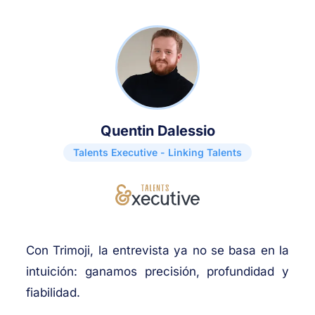
Quentin Dalessio
Talents Executive - Linking Talents
Con Trimoji, la entrevista ya no se basa en la
intuición: ganamos precisión, profundidad y
fiabilidad.