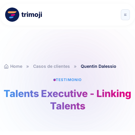
trimoji
Home
Casos de clientes
Quentin Dalessio
TESTIMONIO
Talents Executive - Linking
Talents