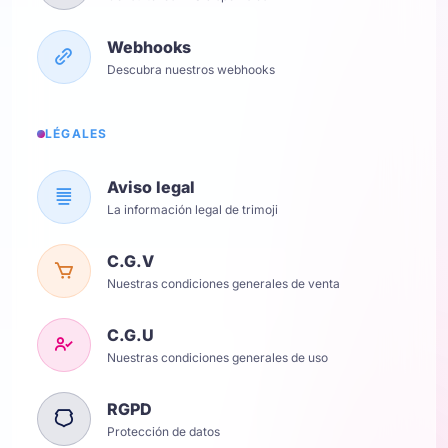
Webhooks
Descubra nuestros webhooks
LÉGALES
Aviso legal
La información legal de trimoji
C.G.V
Nuestras condiciones generales de venta
C.G.U
Nuestras condiciones generales de uso
RGPD
Protección de datos