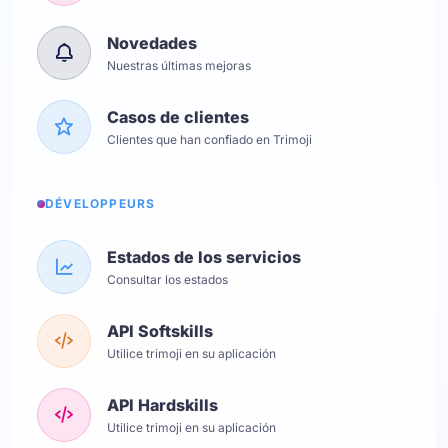
Novedades
Nuestras últimas mejoras
Casos de clientes
Clientes que han confiado en Trimoji
DÉVELOPPEURS
Estados de los servicios
Consultar los estados
API Softskills
Utilice trimoji en su aplicación
API Hardskills
Utilice trimoji en su aplicación