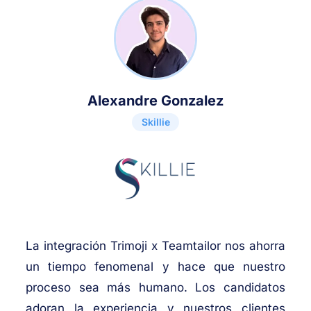
Alexandre Gonzalez
Skillie
La integración Trimoji x Teamtailor nos ahorra
un tiempo fenomenal y hace que nuestro
proceso sea más humano. Los candidatos
adoran la experiencia y nuestros clientes