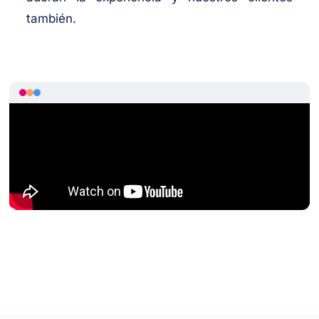
también.