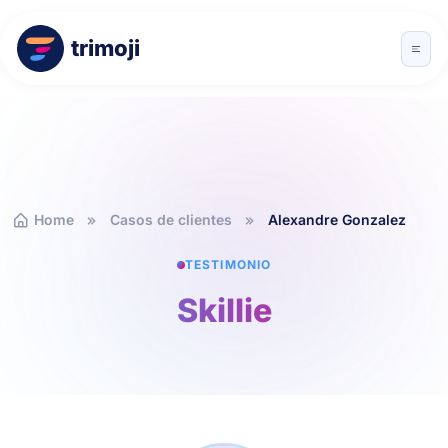
trimoji
Home
Casos de clientes
Alexandre Gonzalez
TESTIMONIO
Skillie