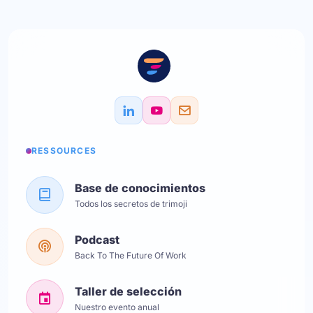
RESSOURCES
Base de conocimientos
Todos los secretos de trimoji
Podcast
Back To The Future Of Work
Taller de selección
Nuestro evento anual