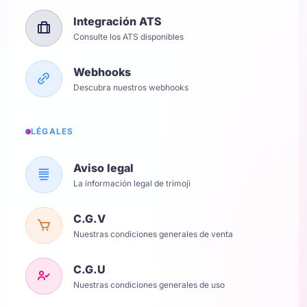
Integración ATS
Consulte los ATS disponibles
Webhooks
Descubra nuestros webhooks
LÉGALES
Aviso legal
La información legal de trimoji
C.G.V
Nuestras condiciones generales de venta
C.G.U
Nuestras condiciones generales de uso